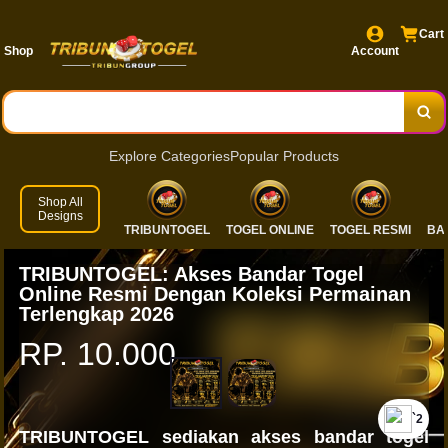
Cart
Shop
Account
Explore Categories
Popular Products
Shop All
Designs
TRIBUNTOGEL
TOGEL ONLINE
TOGEL RESMI
BA
TRIBUNTOGEL: Akses Bandar Togel
Online Resmi Dengan Koleksi Permainan
Terlengkap 2026
RP. 10.000
`2
TRIBUNTOGEL sediakan akses bandar togel