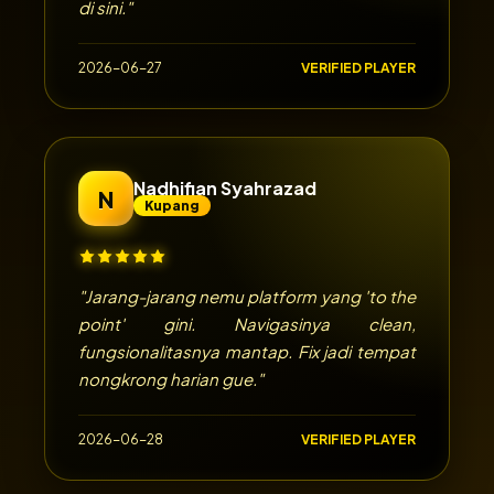
di sini."
2026-06-27
VERIFIED PLAYER
Nadhifian Syahrazad
N
Kupang
"Jarang-jarang nemu platform yang 'to the
point' gini. Navigasinya clean,
fungsionalitasnya mantap. Fix jadi tempat
nongkrong harian gue."
2026-06-28
VERIFIED PLAYER