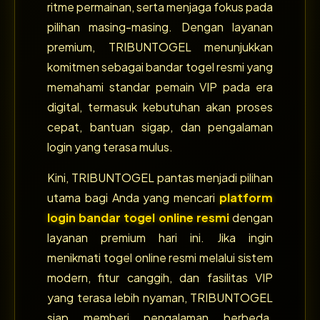
ritme permainan, serta menjaga fokus pada
pilihan masing-masing. Dengan layanan
premium, TRIBUNTOGEL menunjukkan
komitmen sebagai bandar togel resmi yang
memahami standar pemain VIP pada era
digital, termasuk kebutuhan akan proses
cepat, bantuan sigap, dan pengalaman
login yang terasa mulus.
Kini, TRIBUNTOGEL pantas menjadi pilihan
utama bagi Anda yang mencari
platform
login bandar togel online resmi
dengan
layanan premium hari ini. Jika ingin
menikmati togel online resmi melalui sistem
modern, fitur canggih, dan fasilitas VIP
yang terasa lebih nyaman, TRIBUNTOGEL
siap memberi pengalaman berbeda.