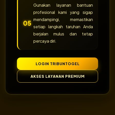
Gunakan layanan bantuan
profesional kami yang sigap
mendampingi, memastikan
05
setiap langkah taruhan Anda
berjalan mulus dan tetap
percaya diri.
LOGIN TRIBUNTOGEL
AKSES LAYANAN PREMIUM