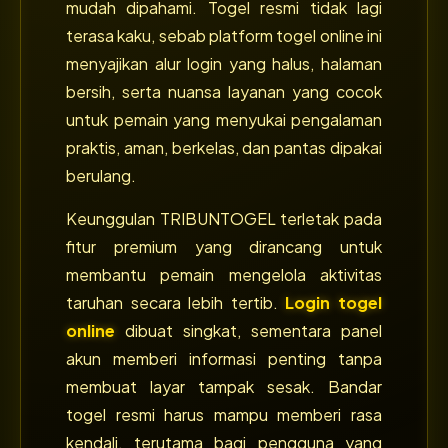
mudah dipahami. Togel resmi tidak lagi
terasa kaku, sebab platform togel online ini
menyajikan alur login yang halus, halaman
bersih, serta nuansa layanan yang cocok
untuk pemain yang menyukai pengalaman
praktis, aman, berkelas, dan pantas dipakai
berulang.
Keunggulan TRIBUNTOGEL terletak pada
fitur premium yang dirancang untuk
membantu pemain mengelola aktivitas
taruhan secara lebih tertib.
Login togel
online
dibuat singkat, sementara panel
akun memberi informasi penting tanpa
membuat layar tampak sesak. Bandar
togel resmi harus mampu memberi rasa
kendali, terutama bagi pengguna yang