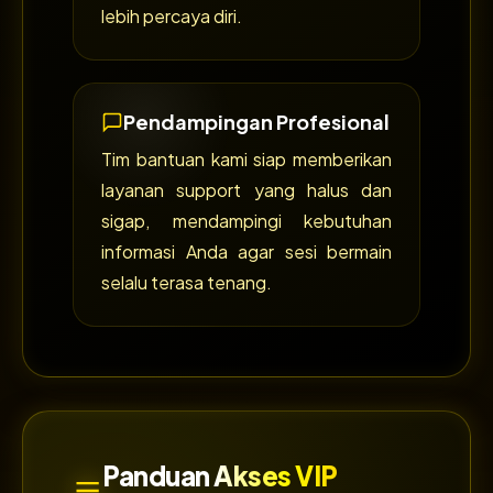
lebih percaya diri.
Pendampingan Profesional
Tim bantuan kami siap memberikan
layanan support yang halus dan
sigap, mendampingi kebutuhan
informasi Anda agar sesi bermain
selalu terasa tenang.
Panduan Akses VIP