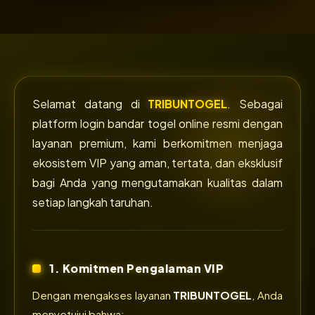
Selamat datang di
TRIBUNTOGEL
. Sebagai
platform login bandar togel online resmi dengan
layanan premium, kami berkomitmen menjaga
ekosistem VIP yang aman, tertata, dan eksklusif
bagi Anda yang mengutamakan kualitas dalam
setiap langkah taruhan.
1. Komitmen Pengalaman VIP
Dengan mengakses layanan
TRIBUNTOGEL
, Anda
menyetujui bahwa: