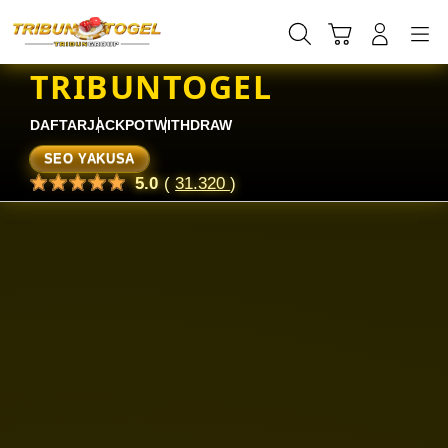
Skip
to
Cari
Troli
Login
Navigation
content
TRIBUNTOGEL
DAFTAR
JACKPOT
WITHDRAW
SEO YAKUSA
Peringkat Produk :
5.0
(
31.320
)
Jumlah Peringkat :