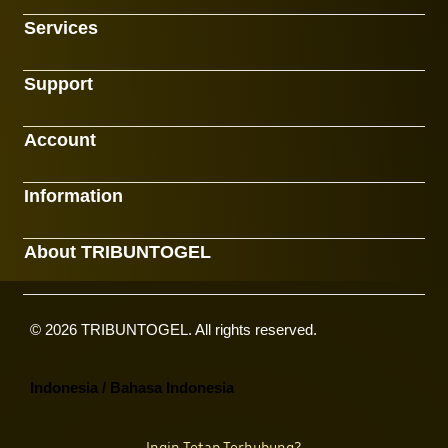
Buka
Services
Buka
Support
Buka
Account
Buka
Information
Buka
About TRIBUNTOGEL
© 2026 TRIBUNTOGEL. All rights reserved.
Indonesia / Bahasa Indonesia