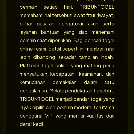
bermain setiap hari. TRIBUNTOGEL
memahami hal tersebut lewat fitur riwayat,
pilihan pasaran, pengaturan akun, serta
layanan bantuan yang siap menemani
pemain saat diperlukan. Bagi pencari togel
online resmi, detail seperti ini memberi nilai
lebih dibanding sekadar tampilan indah.
Platform togel online yang matang perlu
menyatukan kecepatan, keamanan, dan
kemudahan pemakaian dalam satu
pengalaman. Melalui pendekatan tersebut,
TRIBUNTOGEL menjadi bandar togel yang
layak dipilih oleh pemain modern, terutama
pengguna VIP yang menilai kualitas dari
detail kecil.