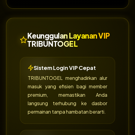
Keunggulan Layanan VIP
TRIBUNTOGEL
Sistem Login VIP Cepat
TRIBUNTOGEL menghadirkan alur
masuk yang efisien bagi member
premium, memastikan Anda
langsung terhubung ke dasbor
permainan tanpa hambatan berarti.