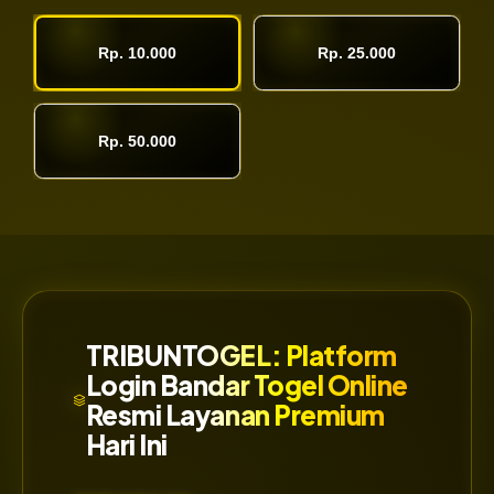
Rp. 10.000
Rp. 25.000
Rp. 50.000
TRIBUNTOGEL: Platform
Login Bandar Togel Online
Resmi Layanan Premium
Hari Ini