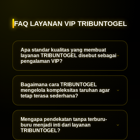
FAQ LAYANAN VIP TRIBUNTOGEL
Apa standar kualitas yang membuat
layanan TRIBUNTOGEL disebut sebagai
pengalaman VIP?
Bagaimana cara TRIBUNTOGEL
mengelola kompleksitas taruhan agar
tetap terasa sederhana?
Mengapa pendekatan tanpa terburu-
buru menjadi inti dari layanan
TRIBUNTOGEL?