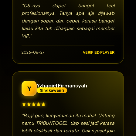
"CS-nya dapet banget feel
profesionalnya. Tanya apa aja dijawab
dengan sopan dan cepet, kerasa banget
kalau kita tuh dihargain sebagai member
VIP."
2026-06-27
VERIFIED PLAYER
Yzhaqiel Firmansyah
Y
Singkawang
"Bagi gue, kenyamanan itu mahal. Untung
nemu TRIBUNTOGEL, tiap sesi jadi kerasa
lebih eksklusif dan tertata. Gak nyesel join