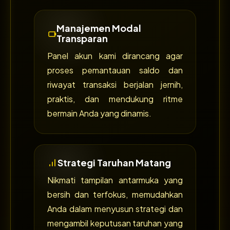
Manajemen Modal
Transparan
Panel akun kami dirancang agar
proses pemantauan saldo dan
riwayat transaksi berjalan jernih,
praktis, dan mendukung ritme
bermain Anda yang dinamis.
Strategi Taruhan Matang
Nikmati tampilan antarmuka yang
bersih dan terfokus, memudahkan
Anda dalam menyusun strategi dan
mengambil keputusan taruhan yang