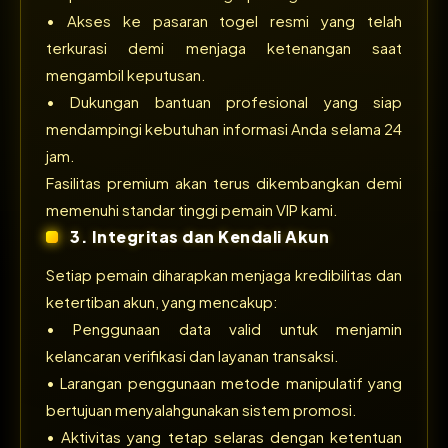
• Akses ke pasaran togel resmi yang telah
terkurasi demi menjaga ketenangan saat
mengambil keputusan.
• Dukungan bantuan profesional yang siap
mendampingi kebutuhan informasi Anda selama 24
jam.
Fasilitas premium akan terus dikembangkan demi
memenuhi standar tinggi pemain VIP kami.
3. Integritas dan Kendali Akun
Setiap pemain diharapkan menjaga kredibilitas dan
ketertiban akun, yang mencakup:
• Penggunaan data valid untuk menjamin
kelancaran verifikasi dan layanan transaksi.
• Larangan penggunaan metode manipulatif yang
bertujuan menyalahgunakan sistem promosi.
• Aktivitas yang tetap selaras dengan ketentuan