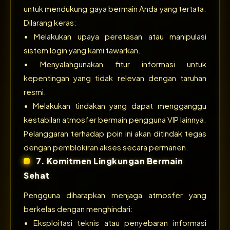
untuk mendukung gaya bermain Anda yang tertata.
Dilarang keras:
• Melakukan upaya peretasan atau manipulasi
sistem login yang kami tawarkan.
• Menyalahgunakan fitur informasi untuk
kepentingan yang tidak relevan dengan taruhan
resmi.
• Melakukan tindakan yang dapat mengganggu
kestabilan atmosfer bermain pengguna VIP lainnya.
Pelanggaran terhadap poin ini akan ditindak tegas
dengan pemblokiran akses secara permanen.
7. Komitmen Lingkungan Bermain
Sehat
Pengguna diharapkan menjaga atmosfer yang
berkelas dengan menghindari:
• Eksploitasi teknis atau penyebaran informasi