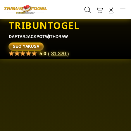
Skip
to
Cari
Troli
Login
Navigation
content
TRIBUNTOGEL
DAFTAR
JACKPOT
WITHDRAW
SEO YAKUSA
Peringkat Produk :
5.0
(
31.320
)
Jumlah Peringkat :