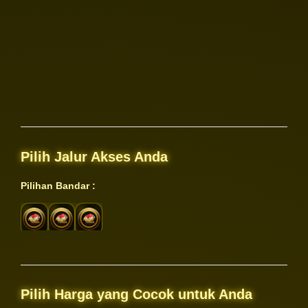
Pilih Jalur Akses Anda
Pilihan Bandar :
Sydney Terpercaya
TOGEL ONLINE
Game Terbaik
Pilih Harga yang Cocok untuk Anda