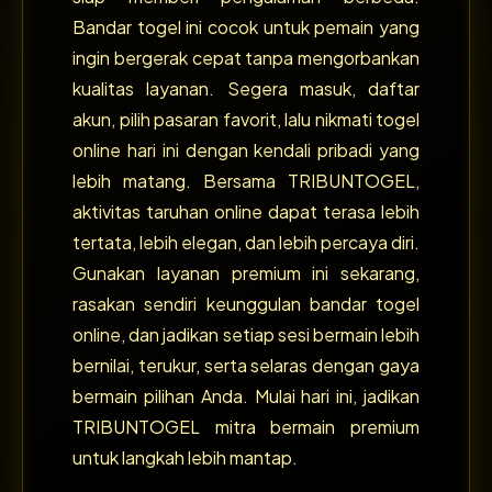
Bandar togel ini cocok untuk pemain yang
ingin bergerak cepat tanpa mengorbankan
kualitas layanan. Segera masuk, daftar
akun, pilih pasaran favorit, lalu nikmati togel
online hari ini dengan kendali pribadi yang
lebih matang. Bersama TRIBUNTOGEL,
aktivitas taruhan online dapat terasa lebih
tertata, lebih elegan, dan lebih percaya diri.
Gunakan layanan premium ini sekarang,
rasakan sendiri keunggulan bandar togel
online, dan jadikan setiap sesi bermain lebih
bernilai, terukur, serta selaras dengan gaya
bermain pilihan Anda. Mulai hari ini, jadikan
TRIBUNTOGEL mitra bermain premium
untuk langkah lebih mantap.