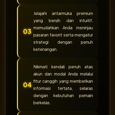
Jelajahi antarmuka premium
yang bersih dan intuitif,
memudahkan Anda meninjau
03
pasaran favorit serta mengatur
strategi dengan penuh
ketenangan.
Nikmati kendali penuh atas
akun dan modal Anda melalui
fitur canggih yang memberikan
04
informasi tertata, selaras
dengan kebutuhan pemain
berkelas.