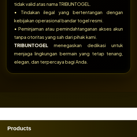
tidak valid atas nama TRIBUNTOGEL.
• Tindakan ilegal yang bertentangan dengan
kebijakan operasional bandar togel resmi.
• Peminjaman atau pemindahtanganan akses akun
tanpa otoritas yang sah dari pihak kami.
TRIBUNTOGEL
menegaskan dedikasi untuk
menjaga lingkungan bermain yang tetap tenang,
elegan, dan terpercaya bagi Anda.
Buka
Footer Navigation
Products