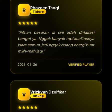
Rhazeen Tsaqi
R
Tidore
"Pilihan pasaran di sini udah di-kurasi
banget ya. Nggak banyak tapi kualitasnya
juara semua, jadi nggak buang energi buat
milih-milih lagi."
2026-06-26
VERIFIED PLAYER
Vrizkyan Dzulfikar
V
Bitung