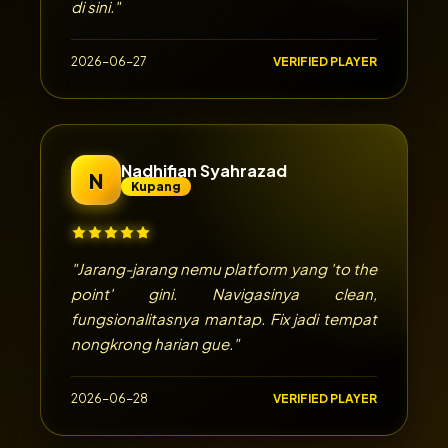
di sini."
2026-06-27
VERIFIED PLAYER
Nadhifian Syahrazad
N
Kupang
"Jarang-jarang nemu platform yang 'to the
point' gini. Navigasinya clean,
fungsionalitasnya mantap. Fix jadi tempat
nongkrong harian gue."
2026-06-28
VERIFIED PLAYER