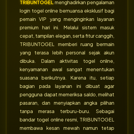
TRIBUNTOGEL
menghadirkan pengalaman
login togel online bernuansa eksklusif bagi
pemain VIP yang menginginkan layanan
premium hari ini. Melalui sistem masuk
cepat, tampilan elegan, serta fitur canggih,
TRIBUNTOGEL memberi ruang bermain
yang terasa lebih personal sejak akun
dibuka. Dalam aktivitas togel online,
kenyamanan awal sangat menentukan
suasana berikutnya. Karena itu, setiap
bagian pada layanan ini dibuat agar
pengguna dapat memeriksa saldo, melihat
pasaran, dan menyiapkan angka pilihan
tanpa merasa terburu-buru. Sebagai
bandar togel online resmi, TRIBUNTOGEL
membawa kesan mewah namun tetap