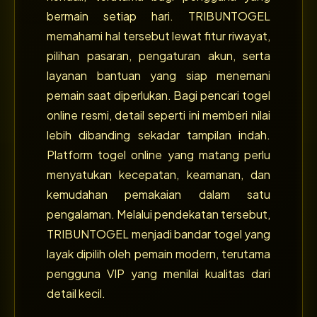
bermain setiap hari. TRIBUNTOGEL
memahami hal tersebut lewat fitur riwayat,
pilihan pasaran, pengaturan akun, serta
layanan bantuan yang siap menemani
pemain saat diperlukan. Bagi pencari togel
online resmi, detail seperti ini memberi nilai
lebih dibanding sekadar tampilan indah.
Platform togel online yang matang perlu
menyatukan kecepatan, keamanan, dan
kemudahan pemakaian dalam satu
pengalaman. Melalui pendekatan tersebut,
TRIBUNTOGEL menjadi bandar togel yang
layak dipilih oleh pemain modern, terutama
pengguna VIP yang menilai kualitas dari
detail kecil.