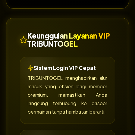
Keunggulan Layanan VIP
TRIBUNTOGEL
Sistem Login VIP Cepat
TRIBUNTOGEL menghadirkan alur
masuk yang efisien bagi member
premium, memastikan Anda
langsung terhubung ke dasbor
permainan tanpa hambatan berarti.