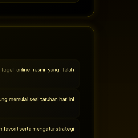
togel online resmi yang telah
g memulai sesi taruhan hari ini
 favorit serta mengatur strategi