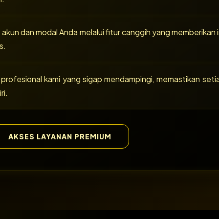
 akun dan modal Anda melalui fitur canggih yang memberikan 
s.
profesional kami yang sigap mendampingi, memastikan setia
ri.
AKSES LAYANAN PREMIUM