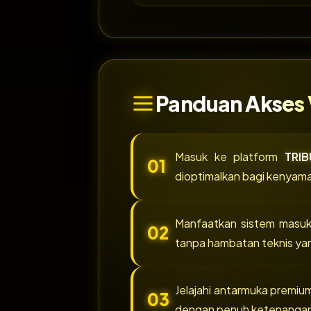
Panduan Akses
Masuk ke platform
TRI
01
dioptimalkan bagi kenyam
Manfaatkan sistem masuk 
02
tanpa hambatan teknis yan
Jelajahi antarmuka premiu
03
dengan penuh ketenanga