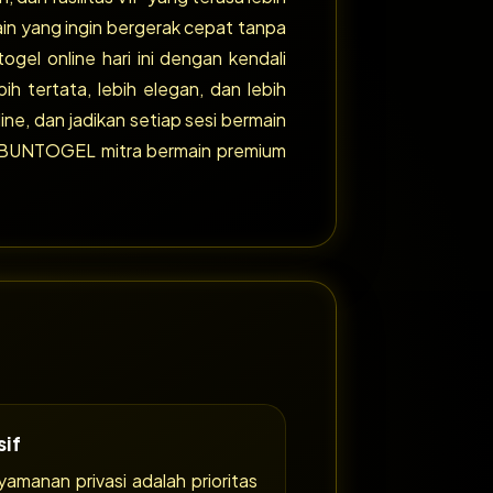
n yang ingin bergerak cepat tanpa
ogel online hari ini dengan kendali
h tertata, lebih elegan, dan lebih
ine, dan jadikan setiap sesi bermain
n TRIBUNTOGEL mitra bermain premium
sif
manan privasi adalah prioritas