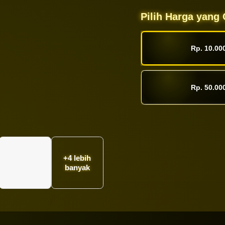
Pilih Harga yang
Rp. 10.00
Rp. 50.00
+4 lebih
banyak