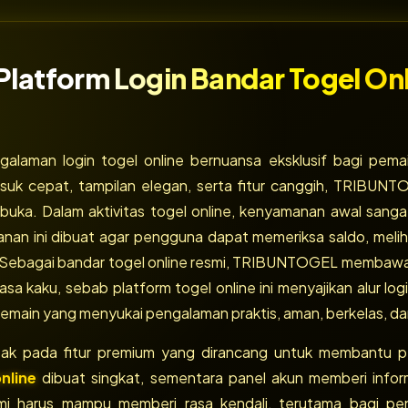
atform Login Bandar Togel Onl
alaman login togel online bernuansa eksklusif bagi pema
 masuk cepat, tampilan elegan, serta fitur canggih, TRIBU
dibuka. Dalam aktivitas togel online, kenyamanan awal san
yanan ini dibuat agar pengguna dapat memeriksa saldo, mel
ru. Sebagai bandar togel online resmi, TRIBUNTOGEL memba
rasa kaku, sebab platform togel online ini menyajikan alur log
emain yang menyukai pengalaman praktis, aman, berkelas, dan
k pada fitur premium yang dirancang untuk membantu pem
nline
dibuat singkat, sementara panel akun memberi infor
mi harus mampu memberi rasa kendali, terutama bagi pen