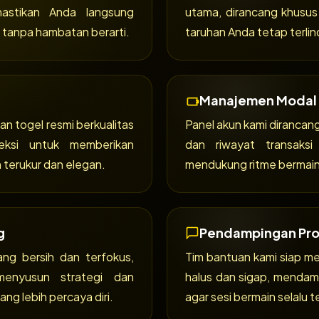
astikan Anda langsung
utama, dirancang khusus 
 tanpa hambatan berarti.
taruhan Anda tetap terlin
Manajemen Modal 
an togel resmi berkualitas
Panel akun kami dirancan
eksi untuk memberikan
dan riwayat transaksi 
 terukur dan elegan.
mendukung ritme bermain
g
Pendampingan Pro
ang bersih dan terfokus,
Tim bantuan kami siap m
enyusun strategi dan
halus dan sigap, mendam
ng lebih percaya diri.
agar sesi bermain selalu 