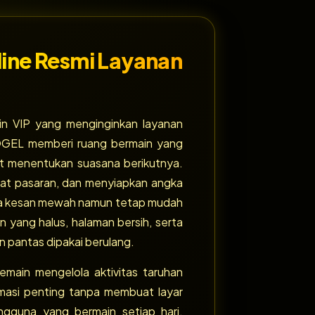
ine Resmi Layanan
in VIP yang menginginkan layanan
NTOGEL memberi ruang bermain yang
gat menentukan suasana berikutnya.
ihat pasaran, dan menyiapkan angka
wa kesan mewah namun tetap mudah
in yang halus, halaman bersih, serta
 pantas dipakai berulang.
ain mengelola aktivitas taruhan
masi penting tanpa membuat layar
gguna yang bermain setiap hari.