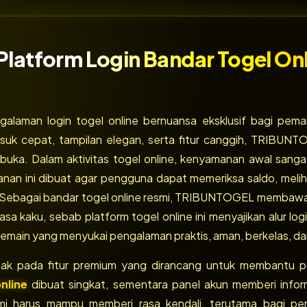
atform Login Bandar Togel Onl
alaman login togel online bernuansa eksklusif bagi pema
 masuk cepat, tampilan elegan, serta fitur canggih, TRIBU
dibuka. Dalam aktivitas togel online, kenyamanan awal san
yanan ini dibuat agar pengguna dapat memeriksa saldo, mel
ru. Sebagai bandar togel online resmi, TRIBUNTOGEL memba
rasa kaku, sebab platform togel online ini menyajikan alur log
emain yang menyukai pengalaman praktis, aman, berkelas, dan
k pada fitur premium yang dirancang untuk membantu pem
nline
dibuat singkat, sementara panel akun memberi infor
mi harus mampu memberi rasa kendali, terutama bagi pen