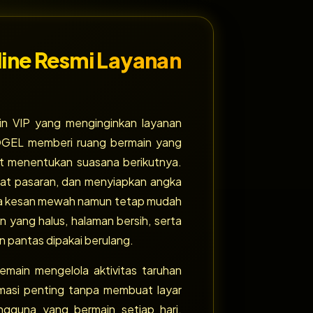
ine Resmi Layanan
in VIP yang menginginkan layanan
NTOGEL memberi ruang bermain yang
gat menentukan suasana berikutnya.
ihat pasaran, dan menyiapkan angka
wa kesan mewah namun tetap mudah
in yang halus, halaman bersih, serta
 pantas dipakai berulang.
ain mengelola aktivitas taruhan
masi penting tanpa membuat layar
gguna yang bermain setiap hari.