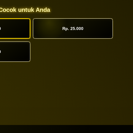
 Cocok untuk Anda
0
Rp. 25.000
0