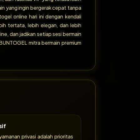
n yang ingin bergerak cepat tanpa
ogel online hari ini dengan kendali
h tertata, lebih elegan, dan lebih
ine, dan jadikan setiap sesi bermain
n TRIBUNTOGEL mitra bermain premium
sif
manan privasi adalah prioritas