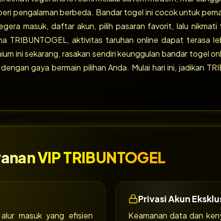
 pengalaman berbeda. Bandar togel ini cocok untuk pemai
era masuk, daftar akun, pilih pasaran favorit, lalu nikmati t
a TRIBUNTOGEL, aktivitas taruhan online dapat terasa lebi
um ini sekarang, rasakan sendiri keunggulan bandar togel onl
aras dengan gaya bermain pilihan Anda. Mulai hari ini, jadika
yanan VIP TRIBUNTOGEL
Privasi Akun Eksklu
lur masuk yang efisien
Keamanan data dan kenya