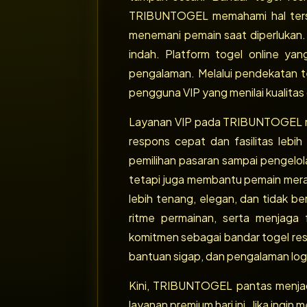
TRIBUNTOGEL memahami hal tersebu
menemani pemain saat diperlukan. Ba
indah. Platform togel online y
pengalaman. Melalui pendekatan t
pengguna VIP yang menilai kualitas da
Layanan VIP pada TRIBUNTOGEL 
respons cepat dan fasilitas lebi
pemilihan pasaran sampai pengelol
tetapi juga membantu pemain me
lebih tenang, elegan, dan tidak b
ritme permainan, serta menjaga
komitmen sebagai bandar togel res
bantuan sigap, dan pengalaman log
Kini, TRIBUNTOGEL pantas menjad
layanan premium hari ini. Jika ingin 