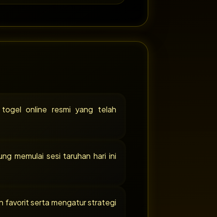
togel online resmi yang telah
g memulai sesi taruhan hari ini
 favorit serta mengatur strategi