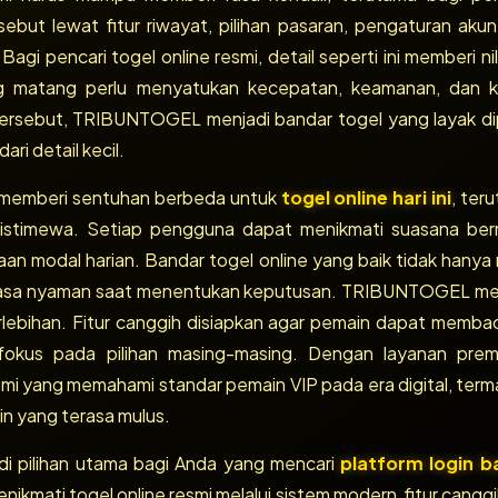
t lewat fitur riwayat, pilihan pasaran, pengaturan akun
gi pencari togel online resmi, detail seperti ini memberi ni
ang matang perlu menyatukan kecepatan, keamanan, dan
ersebut, TRIBUNTOGEL menjadi bandar togel yang layak dip
ri detail kecil.
memberi sentuhan berbeda untuk
togel online hari ini
, ter
h istimewa. Setiap pengguna dapat menikmati suasana berma
aan modal harian. Bandar togel online yang baik tidak ha
rasa nyaman saat menentukan keputusan. TRIBUNTOGEL men
erlebihan. Fitur canggih disiapkan agar pemain dapat membac
 fokus pada pilihan masing-masing. Dengan layanan p
mi yang memahami standar pemain VIP pada era digital, ter
in yang terasa mulus.
i pilihan utama bagi Anda yang mencari
platform login b
menikmati togel online resmi melalui sistem modern, fitur canggi