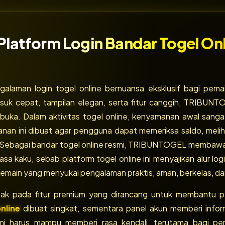
atform Login Bandar Togel Onl
alaman login togel online bernuansa eksklusif bagi pema
 masuk cepat, tampilan elegan, serta fitur canggih, TRIBU
dibuka. Dalam aktivitas togel online, kenyamanan awal san
yanan ini dibuat agar pengguna dapat memeriksa saldo, mel
ru. Sebagai bandar togel online resmi, TRIBUNTOGEL memba
rasa kaku, sebab platform togel online ini menyajikan alur log
emain yang menyukai pengalaman praktis, aman, berkelas, dan
k pada fitur premium yang dirancang untuk membantu pem
nline
dibuat singkat, sementara panel akun memberi infor
mi harus mampu memberi rasa kendali, terutama bagi pen