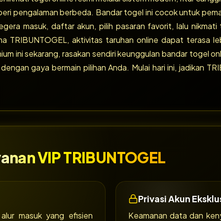
 pengalaman berbeda. Bandar togel ini cocok untuk pemai
era masuk, daftar akun, pilih pasaran favorit, lalu nikmati t
a TRIBUNTOGEL, aktivitas taruhan online dapat terasa lebi
um ini sekarang, rasakan sendiri keunggulan bandar togel onl
aras dengan gaya bermain pilihan Anda. Mulai hari ini, jadika
yanan VIP TRIBUNTOGEL
Privasi Akun Eksklu
lur masuk yang efisien
Keamanan data dan kenya