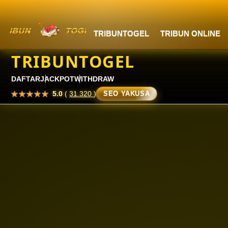
Skip
to
content
TRIBUNTOGEL
TRIBUN ONLINE
TRIBUNTOGEL
DAFTAR
JACKPOT
WITHDRAW
Peringkat Produk :
5.0
(
31.320
)
SEO YAKUSA
Jumlah Peringkat :