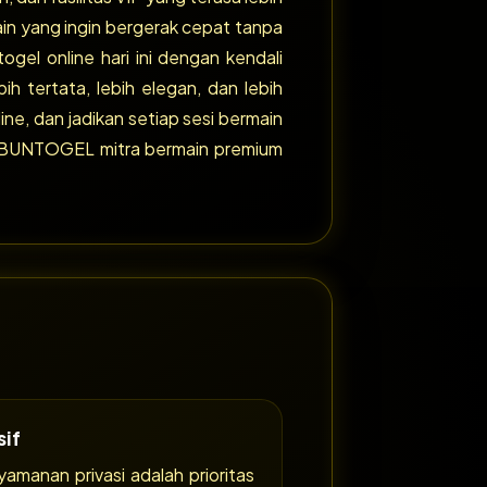
n yang ingin bergerak cepat tanpa
ogel online hari ini dengan kendali
h tertata, lebih elegan, dan lebih
ine, dan jadikan setiap sesi bermain
n TRIBUNTOGEL mitra bermain premium
sif
manan privasi adalah prioritas