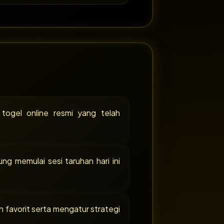
togel online resmi yang telah
g memulai sesi taruhan hari ini
 favorit serta mengatur strategi