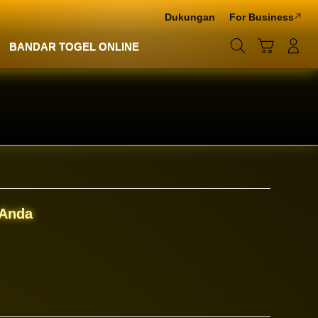
Dukungan
For Business
Cari
Troli
Login/Sign-Up
BANDAR TOGEL ONLINE
Cari
 Anda