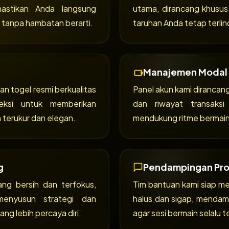
astikan Anda langsung
utama, dirancang khusus 
 tanpa hambatan berarti.
taruhan Anda tetap terlin
Manajemen Modal 
an togel resmi berkualitas
Panel akun kami dirancan
eksi untuk memberikan
dan riwayat transaksi 
 terukur dan elegan.
mendukung ritme bermain
g
Pendampingan Pro
ang bersih dan terfokus,
Tim bantuan kami siap m
enyusun strategi dan
halus dan sigap, mendam
ng lebih percaya diri.
agar sesi bermain selalu 