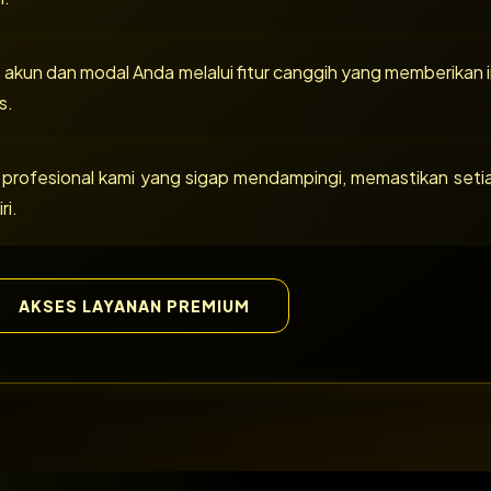
 akun dan modal Anda melalui fitur canggih yang memberikan 
s.
profesional kami yang sigap mendampingi, memastikan setia
ri.
AKSES LAYANAN PREMIUM