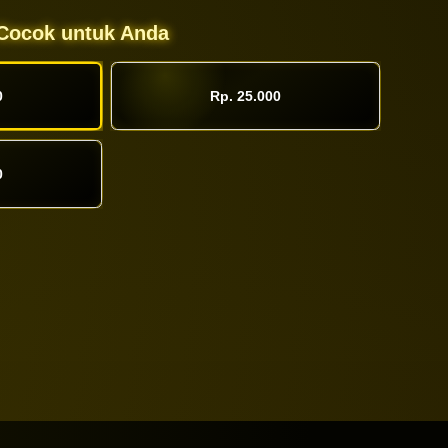
 Cocok untuk Anda
0
Rp. 25.000
0