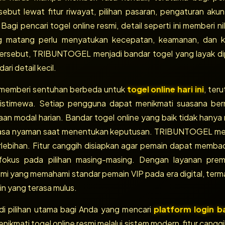
t lewat fitur riwayat, pilihan pasaran, pengaturan akun
gi pencari togel online resmi, detail seperti ini memberi ni
ang matang perlu menyatukan kecepatan, keamanan, dan
ersebut, TRIBUNTOGEL menjadi bandar togel yang layak dip
ri detail kecil.
memberi sentuhan berbeda untuk
togel online hari ini
, ter
h istimewa. Setiap pengguna dapat menikmati suasana berma
aan modal harian. Bandar togel online yang baik tidak ha
rasa nyaman saat menentukan keputusan. TRIBUNTOGEL men
erlebihan. Fitur canggih disiapkan agar pemain dapat membac
 fokus pada pilihan masing-masing. Dengan layanan p
mi yang memahami standar pemain VIP pada era digital, ter
in yang terasa mulus.
i pilihan utama bagi Anda yang mencari
platform login b
menikmati togel online resmi melalui sistem modern, fitur canggi