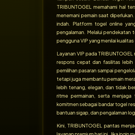
TRIBUNTOGEL memahami hal tersebu
menemani pemain saat diperlukan. Ba
indah. Platform togel online y
pengalaman. Melalui pendekatan t
pengguna VIP yang menilai kualitas da
Layanan VIP pada TRIBUNTOGEL 
respons cepat dan fasilitas lebi
pemilihan pasaran sampai pengelol
tetapi juga membantu pemain me
lebih tenang, elegan, dan tidak b
ritme permainan, serta menjaga
komitmen sebagai bandar togel res
bantuan sigap, dan pengalaman log
Kini, TRIBUNTOGEL pantas menjad
layanan premium hari ini. Jika ingin 