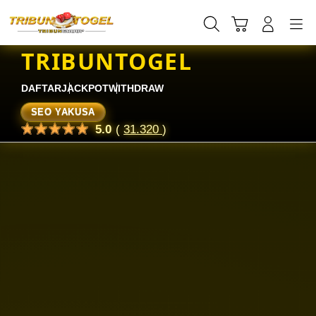
Skip
to
Cari
Troli
Login
Navigation
content
TRIBUNTOGEL
DAFTAR
JACKPOT
WITHDRAW
SEO YAKUSA
Peringkat Produk :
5.0
(
31.320
)
Jumlah Peringkat :