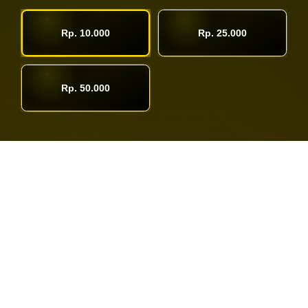
Rp. 10.000
Rp. 25.000
Rp. 50.000
TRIBUNTOGEL: Platform
Login Bandar Togel Online
Resmi Layanan Premium
Hari Ini