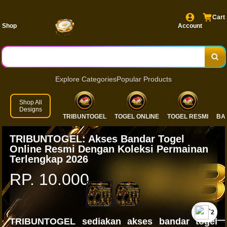
Cart
Shop
Account
Explore Categories
Popular Products
Shop All
Designs
TRIBUNTOGEL
TOGEL ONLINE
TOGEL RESMI
BA
TRIBUNTOGEL: Akses Bandar Togel
Online Resmi Dengan Koleksi Permainan
Terlengkap 2026
RP. 10.000
`2
TRIBUNTOGEL sediakan akses bandar togel