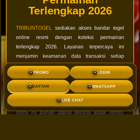
Terlengkap 2026
TRIBUNTOGEL
sediakan akses bandar togel
online resmi dengan koleksi permainan
terlengkap 2026. Layanan terpercaya ini
menjamin keamanan data transaksi setiap
member melalui proteksi enkripsi modern. Setiap
PROMO
LOGIN
pecinta permainan
togel online
dapat mengecek
variasi pilihan dari pasaran lokal hingga
DAFTAR
WHATSAPP
internasional secara transparan. Prosedur
LIVE CHAT
operasional akuntabel menjadikan bandar togel
resmi ini pilihan utama pecinta tebak nomor.
Sebagai bandar togel online teregulasi,
konsistensi pembayaran kemenangan secara