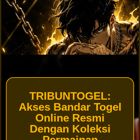
TRIBUNTOGEL:
Akses Bandar Togel
Online Resmi
Dengan Koleksi
Permainan