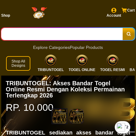
Cart
Shop
Account
Explore Categories
Popular Products
Shop All
Designs
TRIBUNTOGEL
TOGEL ONLINE
TOGEL RESMI
BA
TRIBUNTOGEL: Akses Bandar Togel
Online Resmi Dengan Koleksi Permainan
Terlengkap 2026
RP. 10.000
`2
TRIBUNTOGEL sediakan akses bandar togel