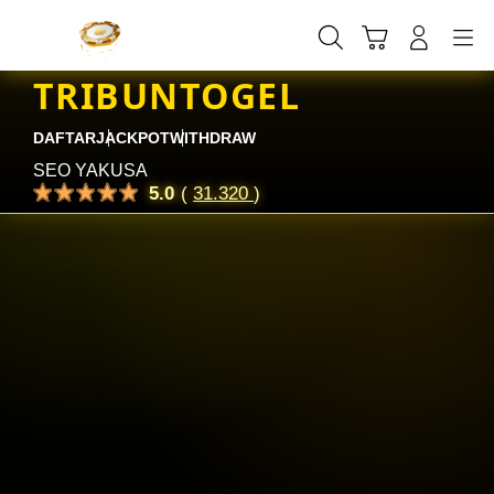
Skip
to
Cari
Troli
Login
Navigation
content
TRIBUNTOGEL
DAFTAR
JACKPOT
WITHDRAW
SEO YAKUSA
Peringkat Produk :
5.0
(
31.320
)
Jumlah Peringkat :