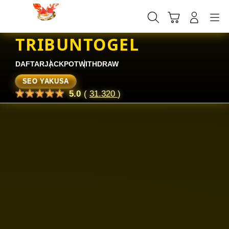
Skip
to
Cari
Troli
Login
Navigation
content
TRIBUNTOGEL
DAFTAR
JACKPOT
WITHDRAW
SEO YAKUSA
Peringkat Produk :
5.0
(
31.320
)
Jumlah Peringkat :