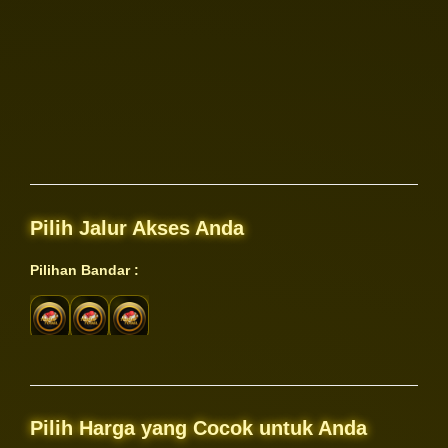
Pilih Jalur Akses Anda
Pilihan Bandar :
Sydney Terpercaya
TOGEL ONLINE
Game Terbaik
Pilih Harga yang Cocok untuk Anda