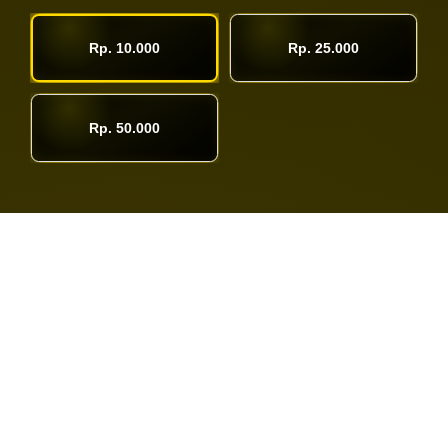
Rp. 10.000
Rp. 25.000
Rp. 50.000
TRIBUNTOGEL: Platform
Login Bandar Togel Online
Resmi Layanan Premium
Hari Ini