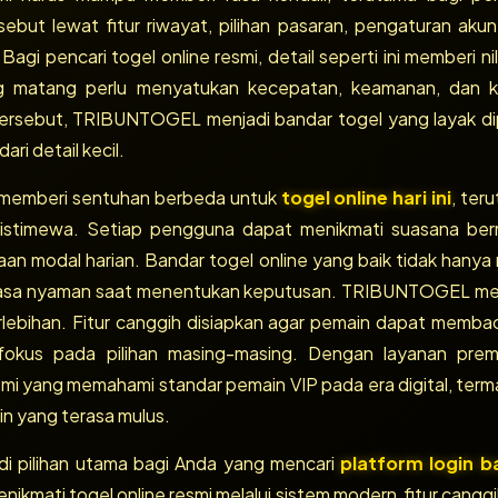
t lewat fitur riwayat, pilihan pasaran, pengaturan akun
gi pencari togel online resmi, detail seperti ini memberi ni
ang matang perlu menyatukan kecepatan, keamanan, dan
ersebut, TRIBUNTOGEL menjadi bandar togel yang layak dip
ri detail kecil.
memberi sentuhan berbeda untuk
togel online hari ini
, ter
h istimewa. Setiap pengguna dapat menikmati suasana berma
aan modal harian. Bandar togel online yang baik tidak ha
rasa nyaman saat menentukan keputusan. TRIBUNTOGEL men
erlebihan. Fitur canggih disiapkan agar pemain dapat membac
 fokus pada pilihan masing-masing. Dengan layanan p
mi yang memahami standar pemain VIP pada era digital, ter
in yang terasa mulus.
i pilihan utama bagi Anda yang mencari
platform login b
menikmati togel online resmi melalui sistem modern, fitur canggi