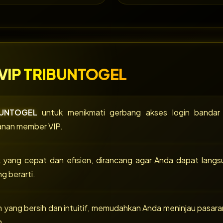
 VIP TRIBUNTOGEL
BUNTOGEL
untuk menikmati gerbang akses login bandar 
anan member VIP.
yang cepat dan efisien, dirancang agar Anda dapat langsun
g berarti.
m yang bersih dan intuitif, memudahkan Anda meninjau pasaran
n.