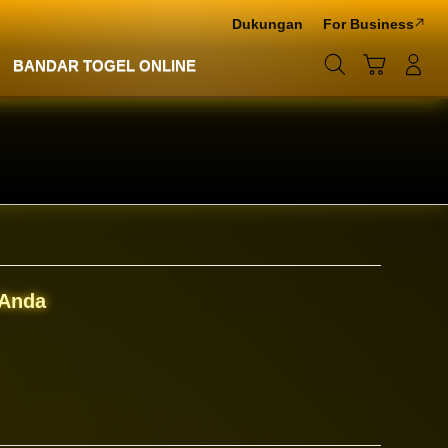
Dukungan
For Business
Cari
Troli
Login/Sign-Up
BANDAR TOGEL ONLINE
Cari
 Anda