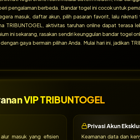
 pengalaman berbeda. Bandar togel ini cocok untuk pemai
era masuk, daftar akun, pilih pasaran favorit, lalu nikmati t
a TRIBUNTOGEL, aktivitas taruhan online dapat terasa lebi
um ini sekarang, rasakan sendiri keunggulan bandar togel onl
aras dengan gaya bermain pilihan Anda. Mulai hari ini, jadika
yanan VIP TRIBUNTOGEL
Privasi Akun Eksklu
lur masuk yang efisien
Keamanan data dan kenya