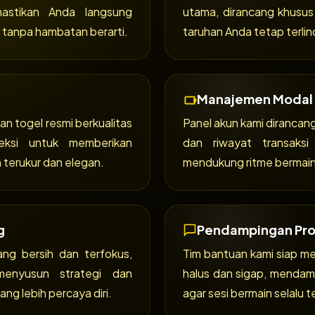
astikan Anda langsung
utama, dirancang khusus 
 tanpa hambatan berarti.
taruhan Anda tetap terlin
Manajemen Modal 
an togel resmi berkualitas
Panel akun kami dirancan
eksi untuk memberikan
dan riwayat transaksi 
 terukur dan elegan.
mendukung ritme bermain
g
Pendampingan Pro
ang bersih dan terfokus,
Tim bantuan kami siap m
enyusun strategi dan
halus dan sigap, mendam
ng lebih percaya diri.
agar sesi bermain selalu 