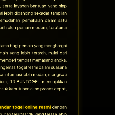
, serta layanan bantuan yang siap
lai lebih dibanding sekadar tampilan
 kemudahan pemakaian dalam satu
ilih oleh pemain modern, terutama
utama bagi pemain yang menghargai
in yang lebih terarah, mulai dari
nya memberi tempat memasang angka,
gemas togel resmi dalam suasana
a informasi lebih mudah, mengikuti
remium, TRIBUNTOGEL menunjukkan
masuk kebutuhan akan proses cepat,
andar togel online resmi
dengan
h, dan fasilitas VIP yang terasa lebih