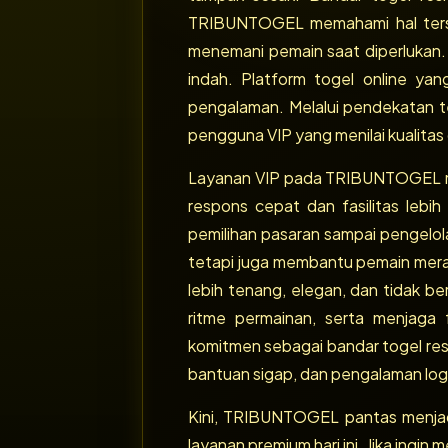
TRIBUNTOGEL memahami hal tersebu
menemani pemain saat diperlukan. Ba
indah. Platform togel online y
pengalaman. Melalui pendekatan t
pengguna VIP yang menilai kualitas da
Layanan VIP pada TRIBUNTOGEL 
respons cepat dan fasilitas lebi
pemilihan pasaran sampai pengelol
tetapi juga membantu pemain me
lebih tenang, elegan, dan tidak b
ritme permainan, serta menjaga
komitmen sebagai bandar togel res
bantuan sigap, dan pengalaman log
Kini, TRIBUNTOGEL pantas menjad
layanan premium hari ini. Jika ingin 