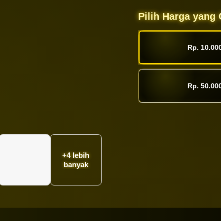
Pilih Harga yang
Rp. 10.00
Rp. 50.00
+4 lebih
banyak