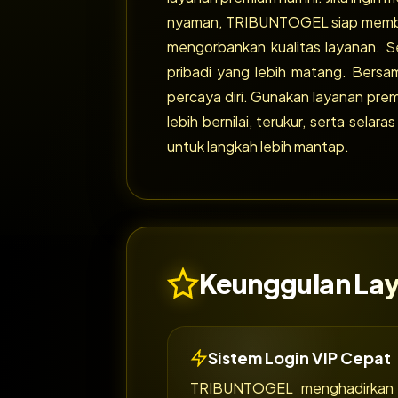
nyaman, TRIBUNTOGEL siap memberi
mengorbankan kualitas layanan. Seg
pribadi yang lebih matang. Bersam
percaya diri. Gunakan layanan premi
lebih bernilai, terukur, serta sel
untuk langkah lebih mantap.
Keunggulan La
Sistem Login VIP Cepat
TRIBUNTOGEL menghadirkan a