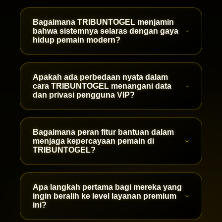
Bagaimana TRIBUNTOGEL menjamin
bahwa sistemnya selaras dengan gaya
hidup pemain modern?
Apakah ada perbedaan nyata dalam
cara TRIBUNTOGEL menangani data
dan privasi pengguna VIP?
Bagaimana peran fitur bantuan dalam
menjaga kepercayaan pemain di
TRIBUNTOGEL?
Apa langkah pertama bagi mereka yang
ingin beralih ke level layanan premium
ini?