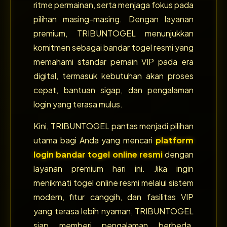
ritme permainan, serta menjaga fokus pada
pilihan masing-masing. Dengan layanan
premium, TRIBUNTOGEL menunjukkan
komitmen sebagai bandar togel resmi yang
memahami standar pemain VIP pada era
digital, termasuk kebutuhan akan proses
cepat, bantuan sigap, dan pengalaman
login yang terasa mulus.
Kini, TRIBUNTOGEL pantas menjadi pilihan
utama bagi Anda yang mencari
platform
login bandar togel online resmi
dengan
layanan premium hari ini. Jika ingin
menikmati togel online resmi melalui sistem
modern, fitur canggih, dan fasilitas VIP
yang terasa lebih nyaman, TRIBUNTOGEL
siap memberi pengalaman berbeda.