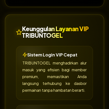
Keunggulan Layanan VIP
TRIBUNTOGEL
Sistem Login VIP Cepat
TRIBUNTOGEL menghadirkan alur
masuk yang efisien bagi member
premium, memastikan Anda
langsung terhubung ke dasbor
permainan tanpa hambatan berarti.