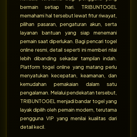
bermain setiap hari. TRIBUNTOGEL
memahami hal tersebut lewat fitur riwayat,
pilihan pasaran, pengaturan akun, serta
layanan bantuan yang siap menemani
pemain saat diperlukan. Bagi pencari togel
online resmi, detail seperti ini memberi nilai
lebih dibanding sekadar tampilan indah.
Platform togel online yang matang perlu
menyatukan kecepatan, keamanan, dan
kemudahan pemakaian dalam satu
pengalaman. Melalui pendekatan tersebut,
TRIBUNTOGEL menjadi bandar togel yang
layak dipilih oleh pemain modern, terutama
pengguna VIP yang menilai kualitas dari
detail kecil.