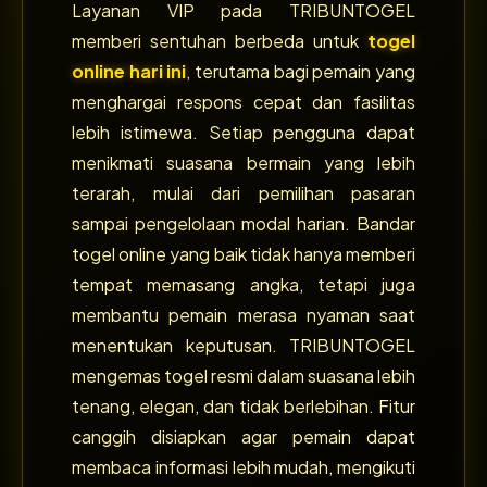
Layanan VIP pada TRIBUNTOGEL
memberi sentuhan berbeda untuk
togel
online hari ini
, terutama bagi pemain yang
menghargai respons cepat dan fasilitas
lebih istimewa. Setiap pengguna dapat
menikmati suasana bermain yang lebih
terarah, mulai dari pemilihan pasaran
sampai pengelolaan modal harian. Bandar
togel online yang baik tidak hanya memberi
tempat memasang angka, tetapi juga
membantu pemain merasa nyaman saat
menentukan keputusan. TRIBUNTOGEL
mengemas togel resmi dalam suasana lebih
tenang, elegan, dan tidak berlebihan. Fitur
canggih disiapkan agar pemain dapat
membaca informasi lebih mudah, mengikuti