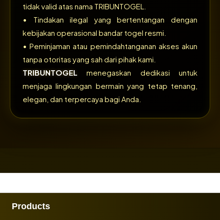
tidak valid atas nama TRIBUNTOGEL.
• Tindakan ilegal yang bertentangan dengan
kebijakan operasional bandar togel resmi.
• Peminjaman atau pemindahtanganan akses akun
tanpa otoritas yang sah dari pihak kami.
TRIBUNTOGEL
menegaskan dedikasi untuk
menjaga lingkungan bermain yang tetap tenang,
elegan, dan terpercaya bagi Anda.
Buka
Footer Navigation
Products