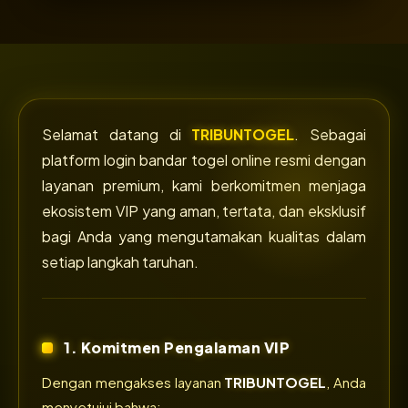
Selamat datang di
TRIBUNTOGEL
. Sebagai
platform login bandar togel online resmi dengan
layanan premium, kami berkomitmen menjaga
ekosistem VIP yang aman, tertata, dan eksklusif
bagi Anda yang mengutamakan kualitas dalam
setiap langkah taruhan.
1. Komitmen Pengalaman VIP
Dengan mengakses layanan
TRIBUNTOGEL
, Anda
menyetujui bahwa: