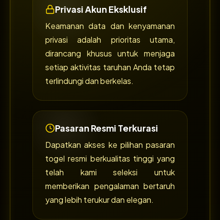
Privasi Akun Eksklusif
Keamanan data dan kenyamanan
privasi adalah prioritas utama,
dirancang khusus untuk menjaga
setiap aktivitas taruhan Anda tetap
terlindungi dan berkelas.
Pasaran Resmi Terkurasi
Dapatkan akses ke pilihan pasaran
togel resmi berkualitas tinggi yang
telah kami seleksi untuk
memberikan pengalaman bertaruh
yang lebih terukur dan elegan.