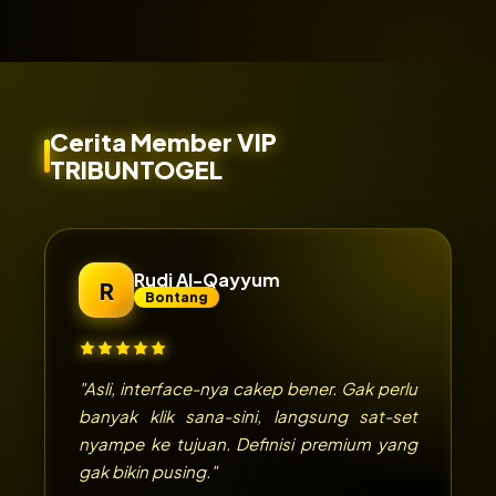
Cerita Member VIP
TRIBUNTOGEL
Rudi Al-Qayyum
R
Bontang
"Asli, interface-nya cakep bener. Gak perlu
banyak klik sana-sini, langsung sat-set
nyampe ke tujuan. Definisi premium yang
gak bikin pusing."