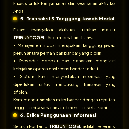
khusus untuk kenyamanan dan keamanan aktivitas
Anda.
5. Transaksi & Tanggung Jawab Modal
Dalam mengelola aktivitas taruhan melalui
TRIBUNTOGEL
, Anda memahami bahwa:
• Manajemen modal merupakan tanggung jawab
penuh antara pemain dan bandar yang dipilih.
• Prosedur deposit dan penarikan mengikuti
kebijakan operasional resmi bandar terkait.
• Sistem kami menyediakan informasi yang
diperlukan untuk mendukung transaksi yang
efisien.
Kami mengutamakan mitra bandar dengan reputasi
tinggi demi keamanan aset member setia kami.
6. Etika Penggunaan Informasi
Seluruh konten di
TRIBUNTOGEL
adalah referensi