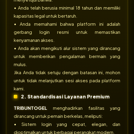
• Anda telah berusia minimal 18 tahun dan memiliki
kapasitas legal untuk bertaruh.
• Anda memahami bahwa platform ini adalah
gerbang login resmi untuk memastikan
kenyamanan akses.
• Anda akan mengikuti alur sistem yang dirancang
untuk memberikan pengalaman bermain yang
mulus.
Jika Anda tidak setuju dengan batasan ini, mohon
untuk tidak melanjutkan sesi akses pada platform
kami.
2. Standardisasi Layanan Premium
TRIBUNTOGEL
menghadirkan fasilitas yang
dirancang untuk pemain berkelas, meliputi:
• Sistem login yang cepat, elegan, dan
dioptimalkan untuk berbagai perangkat modern.