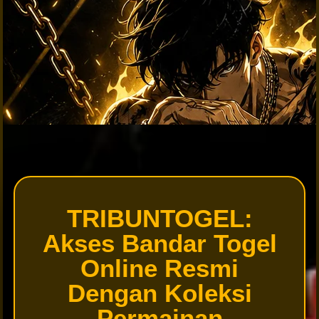
TRIBUNTOGEL:
Akses Bandar Togel
Online Resmi
Dengan Koleksi
Permainan