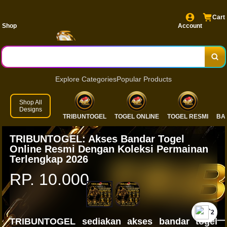
Cart
Shop
Account
Explore Categories
Popular Products
Shop All
Designs
TRIBUNTOGEL
TOGEL ONLINE
TOGEL RESMI
BA
TRIBUNTOGEL: Akses Bandar Togel
Online Resmi Dengan Koleksi Permainan
Terlengkap 2026
RP. 10.000
`2
TRIBUNTOGEL sediakan akses bandar togel