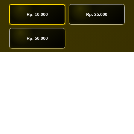
Rp. 10.000
Rp. 25.000
Rp. 50.000
TRIBUNTOGEL: Platform
Login Bandar Togel Online
Resmi Layanan Premium
Hari Ini