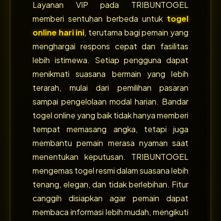
Layanan VIP pada TRIBUNTOGEL
memberi sentuhan berbeda untuk
togel
online hari ini
, terutama bagi pemain yang
menghargai respons cepat dan fasilitas
lebih istimewa. Setiap pengguna dapat
menikmati suasana bermain yang lebih
terarah, mulai dari pemilihan pasaran
sampai pengelolaan modal harian. Bandar
togel online yang baik tidak hanya memberi
tempat memasang angka, tetapi juga
membantu pemain merasa nyaman saat
menentukan keputusan. TRIBUNTOGEL
mengemas togel resmi dalam suasana lebih
tenang, elegan, dan tidak berlebihan. Fitur
canggih disiapkan agar pemain dapat
membaca informasi lebih mudah, mengikuti