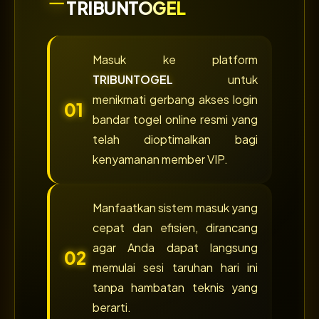
TRIBUNTOGEL
Masuk ke platform
TRIBUNTOGEL
untuk
menikmati gerbang akses login
01
bandar togel online resmi yang
telah dioptimalkan bagi
kenyamanan member VIP.
Manfaatkan sistem masuk yang
cepat dan efisien, dirancang
agar Anda dapat langsung
02
memulai sesi taruhan hari ini
tanpa hambatan teknis yang
berarti.