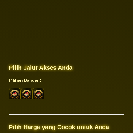
Pilih Jalur Akses Anda
Pilihan Bandar :
Sydney Terpercaya
TOGEL ONLINE
Game Terbaik
Pilih Harga yang Cocok untuk Anda