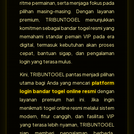
ritme permainan, serta menjaga fokus pada
pilihan masing-masing. Dengan layanan
premium, TRIBUNTOGEL menunjukkan
komitmen sebagai bandar togel resmi yang
memahami standar pemain VIP pada era
digital, termasuk kebutuhan akan proses
cepat, bantuan sigap, dan pengalaman
login yang terasa mulus.
Kini, TRIBUNTOGEL pantas menjadi pilihan
utama bagi Anda yang mencari
platform
login bandar togel online resmi
dengan
layanan premium hari ini. Jika ingin
menikmati togel online resmi melalui sistem
modern, fitur canggih, dan fasilitas VIP
yang terasa lebih nyaman, TRIBUNTOGEL
siap memberi pengalaman berbeda.