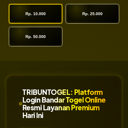
Rp. 10.000
Rp. 25.000
Rp. 50.000
TRIBUNTOGEL: Platform
Login Bandar Togel Online
Resmi Layanan Premium
Hari Ini