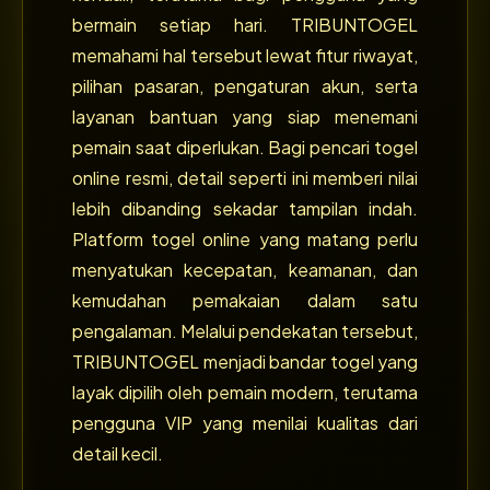
bermain setiap hari. TRIBUNTOGEL
memahami hal tersebut lewat fitur riwayat,
pilihan pasaran, pengaturan akun, serta
layanan bantuan yang siap menemani
pemain saat diperlukan. Bagi pencari togel
online resmi, detail seperti ini memberi nilai
lebih dibanding sekadar tampilan indah.
Platform togel online yang matang perlu
menyatukan kecepatan, keamanan, dan
kemudahan pemakaian dalam satu
pengalaman. Melalui pendekatan tersebut,
TRIBUNTOGEL menjadi bandar togel yang
layak dipilih oleh pemain modern, terutama
pengguna VIP yang menilai kualitas dari
detail kecil.