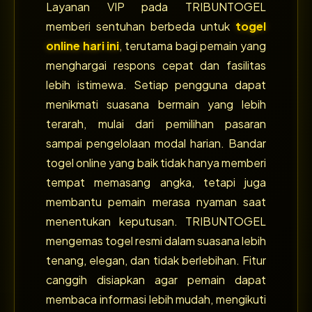
Layanan VIP pada TRIBUNTOGEL
memberi sentuhan berbeda untuk
togel
online hari ini
, terutama bagi pemain yang
menghargai respons cepat dan fasilitas
lebih istimewa. Setiap pengguna dapat
menikmati suasana bermain yang lebih
terarah, mulai dari pemilihan pasaran
sampai pengelolaan modal harian. Bandar
togel online yang baik tidak hanya memberi
tempat memasang angka, tetapi juga
membantu pemain merasa nyaman saat
menentukan keputusan. TRIBUNTOGEL
mengemas togel resmi dalam suasana lebih
tenang, elegan, dan tidak berlebihan. Fitur
canggih disiapkan agar pemain dapat
membaca informasi lebih mudah, mengikuti