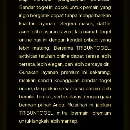
Bandar togel ini cocok untuk pemain yang
ingin bergerak cepat tanpa mengorbankan
kualitas layanan. Segera masuk, daftar
akun, pilih pasaran favorit, lalu nikmati togel
online hari ini dengan kendali pribadi yang
lebih matang. Bersama TRIBUNTOGEL,
aktivitas taruhan online dapat terasa lebih
tertata, lebih elegan, dan lebih percaya diri.
Gunakan layanan premium ini sekarang,
rasakan sendiri keunggulan bandar togel
online, dan jadikan setiap sesi bermain lebih
bernilai, terukur, serta selaras dengan gaya
bermain pilihan Anda. Mulai hari ini, jadikan
TRIBUNTOGEL mitra bermain premium
untuk langkah lebih mantap.