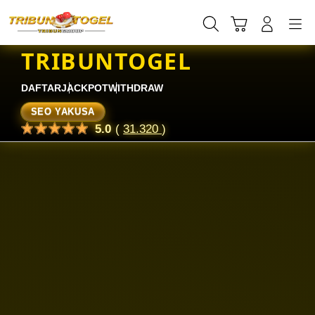
Skip
to
Cari
Troli
Login
Navigation
content
TRIBUNTOGEL
DAFTAR
JACKPOT
WITHDRAW
SEO YAKUSA
Peringkat Produk :
5.0
(
31.320
)
Jumlah Peringkat :