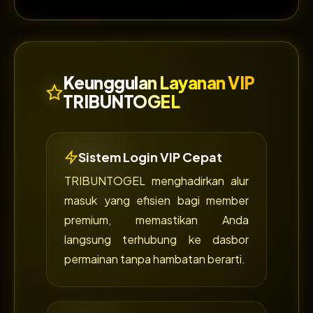
Keunggulan Layanan VIP
TRIBUNTOGEL
Sistem Login VIP Cepat
TRIBUNTOGEL menghadirkan alur
masuk yang efisien bagi member
premium, memastikan Anda
langsung terhubung ke dasbor
permainan tanpa hambatan berarti.