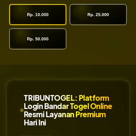
Rp. 10.000
Rp. 25.000
Rp. 50.000
TRIBUNTOGEL: Platform
Login Bandar Togel Online
Resmi Layanan Premium
Hari Ini