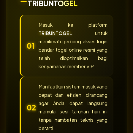
TRIBUNTOGEL
Masuk ke platform
TRIBUNTOGEL
untuk
menikmati gerbang akses login
01
bandar togel online resmi yang
telah dioptimalkan bagi
kenyamanan member VIP.
Manfaatkan sistem masuk yang
cepat dan efisien, dirancang
agar Anda dapat langsung
02
memulai sesi taruhan hari ini
tanpa hambatan teknis yang
berarti.