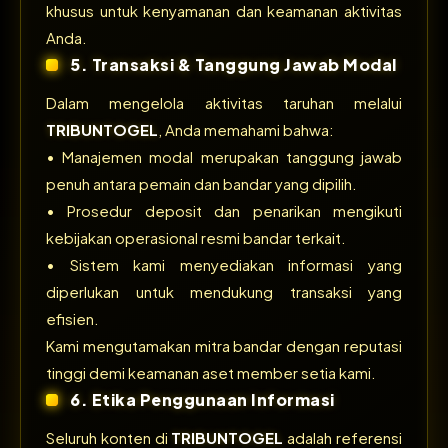
khusus untuk kenyamanan dan keamanan aktivitas
Anda.
5. Transaksi & Tanggung Jawab Modal
Dalam mengelola aktivitas taruhan melalui
TRIBUNTOGEL
, Anda memahami bahwa:
• Manajemen modal merupakan tanggung jawab
penuh antara pemain dan bandar yang dipilih.
• Prosedur deposit dan penarikan mengikuti
kebijakan operasional resmi bandar terkait.
• Sistem kami menyediakan informasi yang
diperlukan untuk mendukung transaksi yang
efisien.
Kami mengutamakan mitra bandar dengan reputasi
tinggi demi keamanan aset member setia kami.
6. Etika Penggunaan Informasi
Seluruh konten di
TRIBUNTOGEL
adalah referensi