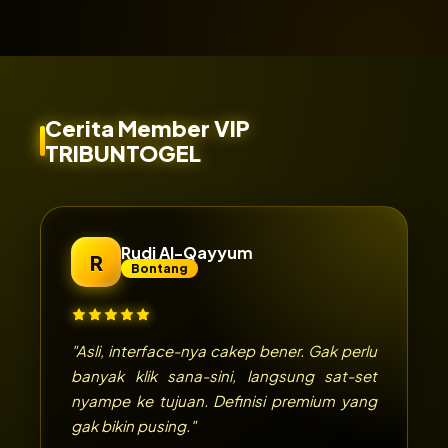
Cerita Member VIP
TRIBUNTOGEL
Rudi Al-Qayyum
R
Bontang
"Asli, interface-nya cakep bener. Gak perlu
banyak klik sana-sini, langsung sat-set
nyampe ke tujuan. Definisi premium yang
gak bikin pusing."