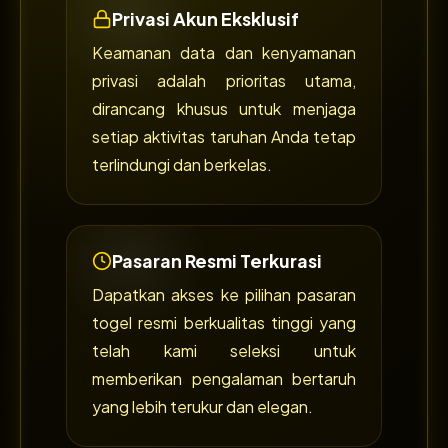
Privasi Akun Eksklusif
Keamanan data dan kenyamanan
privasi adalah prioritas utama,
dirancang khusus untuk menjaga
setiap aktivitas taruhan Anda tetap
terlindungi dan berkelas.
Pasaran Resmi Terkurasi
Dapatkan akses ke pilihan pasaran
togel resmi berkualitas tinggi yang
telah kami seleksi untuk
memberikan pengalaman bertaruh
yang lebih terukur dan elegan.