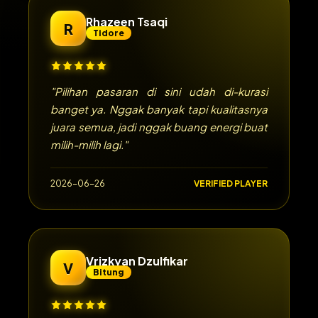
Rhazeen Tsaqi
R
Tidore
"Pilihan pasaran di sini udah di-kurasi
banget ya. Nggak banyak tapi kualitasnya
juara semua, jadi nggak buang energi buat
milih-milih lagi."
2026-06-26
VERIFIED PLAYER
Vrizkyan Dzulfikar
V
Bitung