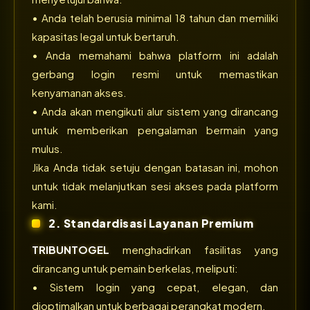
• Anda telah berusia minimal 18 tahun dan memiliki
kapasitas legal untuk bertaruh.
• Anda memahami bahwa platform ini adalah
gerbang login resmi untuk memastikan
kenyamanan akses.
• Anda akan mengikuti alur sistem yang dirancang
untuk memberikan pengalaman bermain yang
mulus.
Jika Anda tidak setuju dengan batasan ini, mohon
untuk tidak melanjutkan sesi akses pada platform
kami.
2. Standardisasi Layanan Premium
TRIBUNTOGEL
menghadirkan fasilitas yang
dirancang untuk pemain berkelas, meliputi:
• Sistem login yang cepat, elegan, dan
dioptimalkan untuk berbagai perangkat modern.