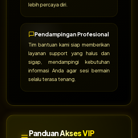
lebih percaya diri.
Pendampingan Profesional
Tim bantuan kami siap memberikan
layanan support yang halus dan
sigap, mendampingi kebutuhan
informasi Anda agar sesi bermain
selalu terasa tenang.
Panduan Akses VIP