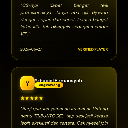
"CS-nya dapet banget feel
profesionalnya. Tanya apa aja dijawab
dengan sopan dan cepet, kerasa banget
kalau kita tuh dihargain sebagai member
VIP."
2026-06-27
VERIFIED PLAYER
Yzhaqiel Firmansyah
Y
Singkawang
"Bagi gue, kenyamanan itu mahal. Untung
nemu TRIBUNTOGEL, tiap sesi jadi kerasa
lebih eksklusif dan tertata. Gak nyesel join