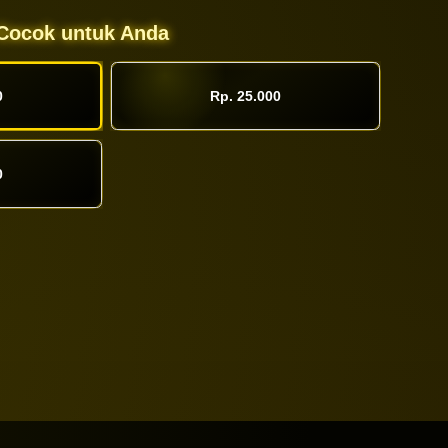
 Cocok untuk Anda
0
Rp. 25.000
0