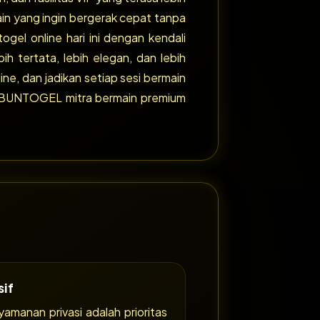
n yang ingin bergerak cepat tanpa
ogel online hari ini dengan kendali
h tertata, lebih elegan, dan lebih
ine, dan jadikan setiap sesi bermain
n TRIBUNTOGEL mitra bermain premium
sif
manan privasi adalah prioritas