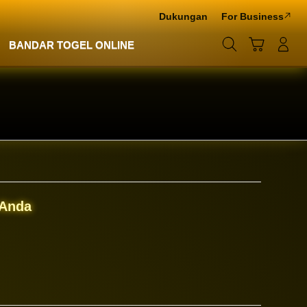
Dukungan
For Business
Cari
Troli
Login/Sign-Up
BANDAR TOGEL ONLINE
Cari
 Anda