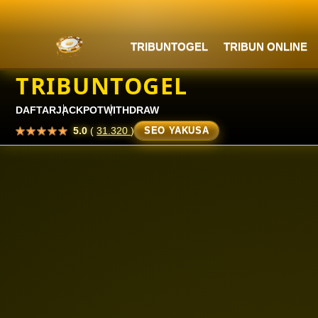
Skip
to
content
TRIBUNTOGEL
TRIBUN ONLINE
TRIBUNTOGEL
DAFTAR
JACKPOT
WITHDRAW
Peringkat Produk :
5.0
(
31.320
)
SEO YAKUSA
Jumlah Peringkat :