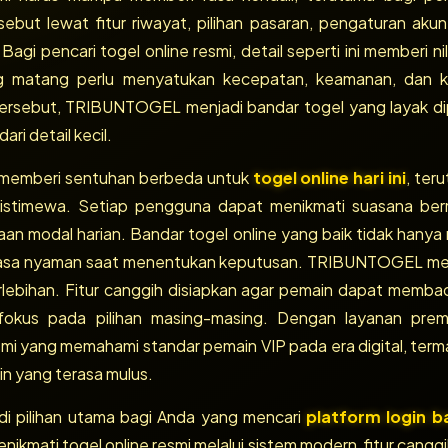
t lewat fitur riwayat, pilihan pasaran, pengaturan akun
gi pencari togel online resmi, detail seperti ini memberi ni
ang matang perlu menyatukan kecepatan, keamanan, dan
ersebut, TRIBUNTOGEL menjadi bandar togel yang layak dip
ri detail kecil.
memberi sentuhan berbeda untuk
togel online hari ini
, ter
h istimewa. Setiap pengguna dapat menikmati suasana berma
aan modal harian. Bandar togel online yang baik tidak ha
rasa nyaman saat menentukan keputusan. TRIBUNTOGEL men
erlebihan. Fitur canggih disiapkan agar pemain dapat membac
 fokus pada pilihan masing-masing. Dengan layanan p
mi yang memahami standar pemain VIP pada era digital, ter
in yang terasa mulus.
i pilihan utama bagi Anda yang mencari
platform login b
menikmati togel online resmi melalui sistem modern, fitur canggi