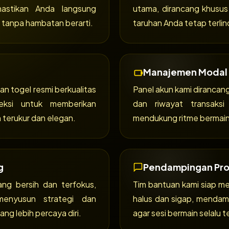
astikan Anda langsung
utama, dirancang khusus 
 tanpa hambatan berarti.
taruhan Anda tetap terlin
Manajemen Modal 
an togel resmi berkualitas
Panel akun kami dirancan
eksi untuk memberikan
dan riwayat transaksi 
 terukur dan elegan.
mendukung ritme bermain
g
Pendampingan Pro
ang bersih dan terfokus,
Tim bantuan kami siap m
enyusun strategi dan
halus dan sigap, mendam
ng lebih percaya diri.
agar sesi bermain selalu 