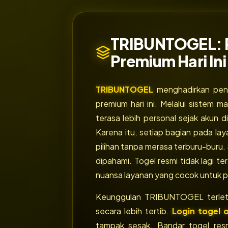
TRIBUNTOGEL: Pl
Premium Hari Ini
TRIBUNTOGEL
menghadirkan peng
premium hari ini. Melalui sistem
terasa lebih personal sejak akun 
Karena itu, setiap bagian pada la
pilihan tanpa merasa terburu-bu
dipahami. Togel resmi tidak lagi te
nuansa layanan yang cocok untuk p
Keunggulan TRIBUNTOGEL terleta
secara lebih tertib.
Login togel o
tampak sesak. Bandar togel res