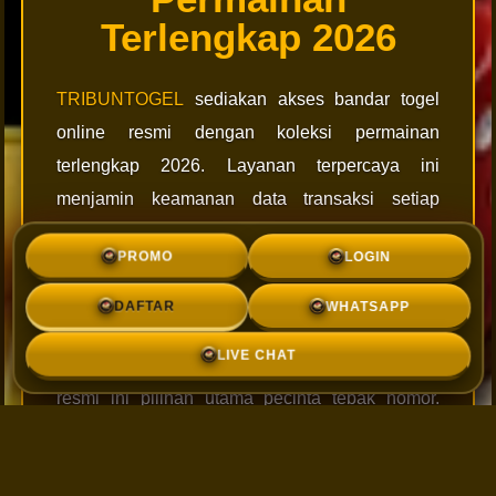
Terlengkap 2026
TRIBUNTOGEL
sediakan akses bandar togel
online resmi dengan koleksi permainan
terlengkap 2026. Layanan terpercaya ini
menjamin keamanan data transaksi setiap
member melalui proteksi enkripsi modern. Setiap
PROMO
LOGIN
pecinta permainan
togel online
dapat mengecek
variasi pilihan dari pasaran lokal hingga
DAFTAR
WHATSAPP
internasional secara transparan. Prosedur
LIVE CHAT
operasional akuntabel menjadikan bandar togel
resmi ini pilihan utama pecinta tebak nomor.
Sebagai bandar togel online teregulasi,
konsistensi pembayaran kemenangan secara