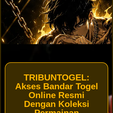
TRIBUNTOGEL:
Akses Bandar Togel
Online Resmi
Dengan Koleksi
Permainan