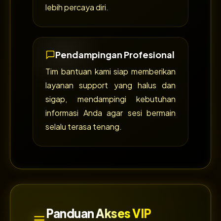
lebih percaya diri.
Pendampingan Profesional
Tim bantuan kami siap memberikan
layanan support yang halus dan
sigap, mendampingi kebutuhan
informasi Anda agar sesi bermain
selalu terasa tenang.
Panduan Akses VIP