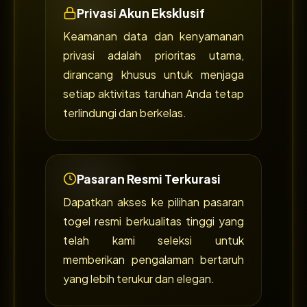
Privasi Akun Eksklusif
Keamanan data dan kenyamanan
privasi adalah prioritas utama,
dirancang khusus untuk menjaga
setiap aktivitas taruhan Anda tetap
terlindungi dan berkelas.
Pasaran Resmi Terkurasi
Dapatkan akses ke pilihan pasaran
togel resmi berkualitas tinggi yang
telah kami seleksi untuk
memberikan pengalaman bertaruh
yang lebih terukur dan elegan.