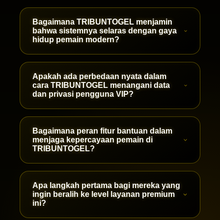
Bagaimana TRIBUNTOGEL menjamin
bahwa sistemnya selaras dengan gaya
hidup pemain modern?
Apakah ada perbedaan nyata dalam
cara TRIBUNTOGEL menangani data
dan privasi pengguna VIP?
Bagaimana peran fitur bantuan dalam
menjaga kepercayaan pemain di
TRIBUNTOGEL?
Apa langkah pertama bagi mereka yang
ingin beralih ke level layanan premium
ini?