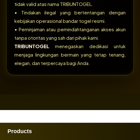
tidak valid atas nama TRIBUNTOGEL.
• Tindakan ilegal yang bertentangan dengan
kebijakan operasional bandar togel resmi.
• Peminjaman atau pemindahtanganan akses akun
tanpa otoritas yang sah dari pihak kami.
TRIBUNTOGEL
menegaskan dedikasi untuk
menjaga lingkungan bermain yang tetap tenang,
elegan, dan terpercaya bagi Anda.
Buka
Footer Navigation
Products