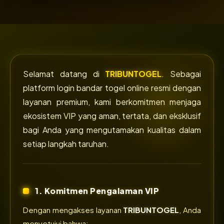
Selamat datang di
TRIBUNTOGEL
. Sebagai
platform login bandar togel online resmi dengan
layanan premium, kami berkomitmen menjaga
ekosistem VIP yang aman, tertata, dan eksklusif
bagi Anda yang mengutamakan kualitas dalam
setiap langkah taruhan.
1. Komitmen Pengalaman VIP
Dengan mengakses layanan
TRIBUNTOGEL
, Anda
menyetujui bahwa: