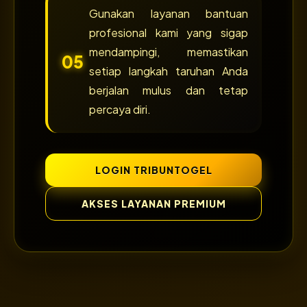
Gunakan layanan bantuan
profesional kami yang sigap
mendampingi, memastikan
05
setiap langkah taruhan Anda
berjalan mulus dan tetap
percaya diri.
LOGIN TRIBUNTOGEL
AKSES LAYANAN PREMIUM