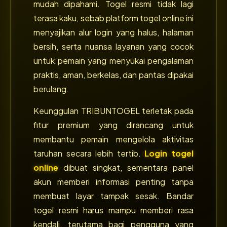
mudah dipahami. Togel resmi tidak lagi
terasa kaku, sebab platform togel online ini
menyajikan alur login yang halus, halaman
bersih, serta nuansa layanan yang cocok
untuk pemain yang menyukai pengalaman
praktis, aman, berkelas, dan pantas dipakai
berulang.
Keunggulan TRIBUNTOGEL terletak pada
fitur premium yang dirancang untuk
membantu pemain mengelola aktivitas
taruhan secara lebih tertib.
Login togel
online
dibuat singkat, sementara panel
akun memberi informasi penting tanpa
membuat layar tampak sesak. Bandar
togel resmi harus mampu memberi rasa
kendali, terutama bagi pengguna yang