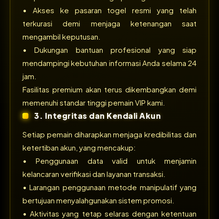
• Akses ke pasaran togel resmi yang telah
terkurasi demi menjaga ketenangan saat
mengambil keputusan.
• Dukungan bantuan profesional yang siap
mendampingi kebutuhan informasi Anda selama 24
jam.
Fasilitas premium akan terus dikembangkan demi
memenuhi standar tinggi pemain VIP kami.
3. Integritas dan Kendali Akun
Setiap pemain diharapkan menjaga kredibilitas dan
ketertiban akun, yang mencakup:
• Penggunaan data valid untuk menjamin
kelancaran verifikasi dan layanan transaksi.
• Larangan penggunaan metode manipulatif yang
bertujuan menyalahgunakan sistem promosi.
• Aktivitas yang tetap selaras dengan ketentuan