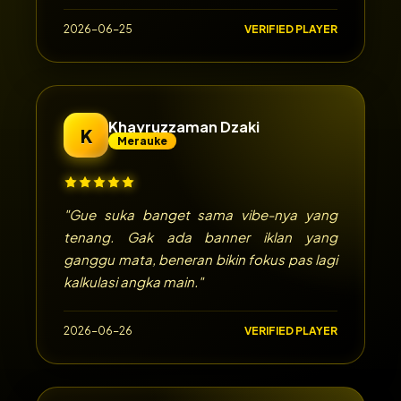
2026-06-25
VERIFIED PLAYER
Khayruzzaman Dzaki
K
Merauke
"Gue suka banget sama vibe-nya yang
tenang. Gak ada banner iklan yang
ganggu mata, beneran bikin fokus pas lagi
kalkulasi angka main."
2026-06-26
VERIFIED PLAYER