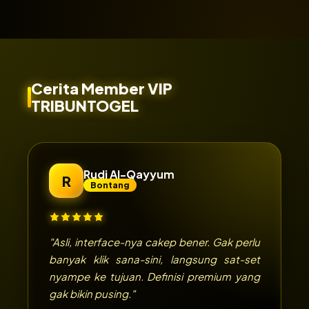
Cerita Member VIP
TRIBUNTOGEL
Rudi Al-Qayyum
R
Bontang
"Asli, interface-nya cakep bener. Gak perlu
banyak klik sana-sini, langsung sat-set
nyampe ke tujuan. Definisi premium yang
gak bikin pusing."