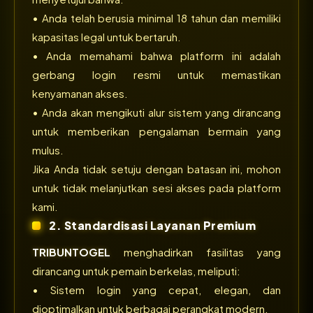
• Anda telah berusia minimal 18 tahun dan memiliki
kapasitas legal untuk bertaruh.
• Anda memahami bahwa platform ini adalah
gerbang login resmi untuk memastikan
kenyamanan akses.
• Anda akan mengikuti alur sistem yang dirancang
untuk memberikan pengalaman bermain yang
mulus.
Jika Anda tidak setuju dengan batasan ini, mohon
untuk tidak melanjutkan sesi akses pada platform
kami.
2. Standardisasi Layanan Premium
TRIBUNTOGEL
menghadirkan fasilitas yang
dirancang untuk pemain berkelas, meliputi:
• Sistem login yang cepat, elegan, dan
dioptimalkan untuk berbagai perangkat modern.