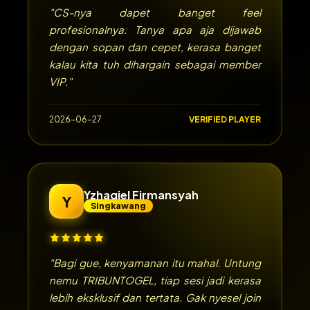
"CS-nya dapet banget feel
profesionalnya. Tanya apa aja dijawab
dengan sopan dan cepet, kerasa banget
kalau kita tuh dihargain sebagai member
VIP."
2026-06-27
VERIFIED PLAYER
Yzhaqiel Firmansyah
Y
Singkawang
"Bagi gue, kenyamanan itu mahal. Untung
nemu TRIBUNTOGEL, tiap sesi jadi kerasa
lebih eksklusif dan tertata. Gak nyesel join