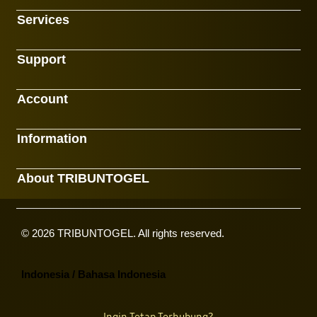
Buka
Services
Buka
Support
Buka
Account
Buka
Information
Buka
About TRIBUNTOGEL
© 2026 TRIBUNTOGEL. All rights reserved.
Indonesia / Bahasa Indonesia