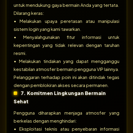
untuk mendukung gaya bermain Anda yang tertata.
Dilarang keras:
• Melakukan upaya peretasan atau manipulasi
sistem login yang kami tawarkan.
• Menyalahgunakan fitur informasi untuk
kepentingan yang tidak relevan dengan taruhan
resmi.
• Melakukan tindakan yang dapat mengganggu
kestabilan atmosfer bermain pengguna VIP lainnya.
Pelanggaran terhadap poin ini akan ditindak tegas
dengan pemblokiran akses secara permanen.
7. Komitmen Lingkungan Bermain
Sehat
Pengguna diharapkan menjaga atmosfer yang
berkelas dengan menghindari:
• Eksploitasi teknis atau penyebaran informasi