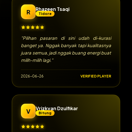
Rhazeen Tsaqi
R
Tidore
"Pilihan pasaran di sini udah di-kurasi
banget ya. Nggak banyak tapi kualitasnya
juara semua, jadi nggak buang energi buat
milih-milih lagi."
2026-06-26
VERIFIED PLAYER
Vrizkyan Dzulfikar
V
Bitung