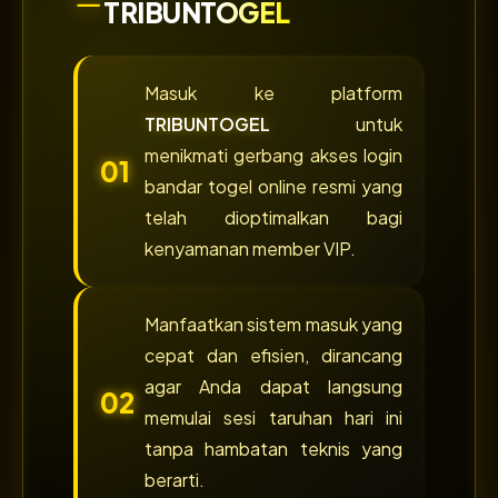
TRIBUNTOGEL
Masuk ke platform
TRIBUNTOGEL
untuk
menikmati gerbang akses login
01
bandar togel online resmi yang
telah dioptimalkan bagi
kenyamanan member VIP.
Manfaatkan sistem masuk yang
cepat dan efisien, dirancang
agar Anda dapat langsung
02
memulai sesi taruhan hari ini
tanpa hambatan teknis yang
berarti.