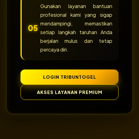
Gunakan layanan bantuan
profesional kami yang sigap
mendampingi, memastikan
05
setiap langkah taruhan Anda
berjalan mulus dan tetap
percaya diri.
LOGIN TRIBUNTOGEL
AKSES LAYANAN PREMIUM