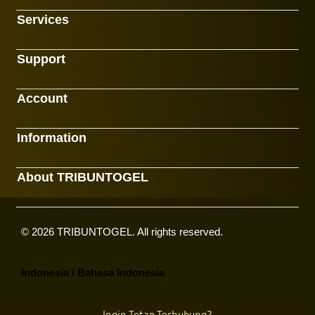
Buka
Services
Buka
Support
Buka
Account
Buka
Information
Buka
About TRIBUNTOGEL
© 2026 TRIBUNTOGEL. All rights reserved.
Indonesia / Bahasa Indonesia