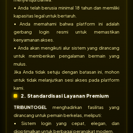
• Anda telah berusia minimal 18 tahun dan memiliki
kapasitas legal untuk bertaruh.
• Anda memahami bahwa platform ini adalah
gerbang login resmi untuk memastikan
kenyamanan akses.
• Anda akan mengikuti alur sistem yang dirancang
untuk memberikan pengalaman bermain yang
mulus.
Jika Anda tidak setuju dengan batasan ini, mohon
untuk tidak melanjutkan sesi akses pada platform
kami.
2. Standardisasi Layanan Premium
TRIBUNTOGEL
menghadirkan fasilitas yang
dirancang untuk pemain berkelas, meliputi:
• Sistem login yang cepat, elegan, dan
dioptimalkan untuk berbagai perangkat modern.