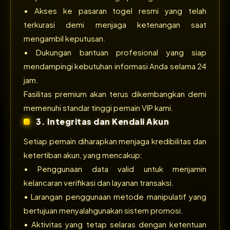
• Akses ke pasaran togel resmi yang telah
terkurasi demi menjaga ketenangan saat
mengambil keputusan.
• Dukungan bantuan profesional yang siap
mendampingi kebutuhan informasi Anda selama 24
jam.
Fasilitas premium akan terus dikembangkan demi
memenuhi standar tinggi pemain VIP kami.
3. Integritas dan Kendali Akun
Setiap pemain diharapkan menjaga kredibilitas dan
ketertiban akun, yang mencakup:
• Penggunaan data valid untuk menjamin
kelancaran verifikasi dan layanan transaksi.
• Larangan penggunaan metode manipulatif yang
bertujuan menyalahgunakan sistem promosi.
• Aktivitas yang tetap selaras dengan ketentuan