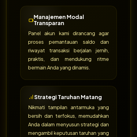
Manajemen Modal
Transparan
Panel akun kami dirancang agar
proses pemantauan saldo dan
riwayat transaksi berjalan jernih,
praktis, dan mendukung ritme
bermain Anda yang dinamis.
Strategi Taruhan Matang
Nikmati tampilan antarmuka yang
bersih dan terfokus, memudahkan
Anda dalam menyusun strategi dan
mengambil keputusan taruhan yang