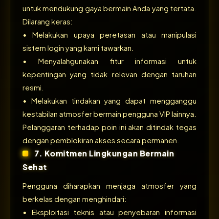
untuk mendukung gaya bermain Anda yang tertata.
Dilarang keras:
• Melakukan upaya peretasan atau manipulasi
sistem login yang kami tawarkan.
• Menyalahgunakan fitur informasi untuk
kepentingan yang tidak relevan dengan taruhan
resmi.
• Melakukan tindakan yang dapat mengganggu
kestabilan atmosfer bermain pengguna VIP lainnya.
Pelanggaran terhadap poin ini akan ditindak tegas
dengan pemblokiran akses secara permanen.
7. Komitmen Lingkungan Bermain
Sehat
Pengguna diharapkan menjaga atmosfer yang
berkelas dengan menghindari:
• Eksploitasi teknis atau penyebaran informasi