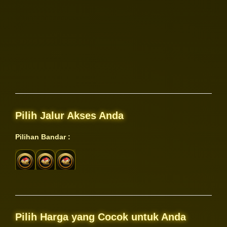
Pilih Jalur Akses Anda
Pilihan Bandar :
Sydney Terpercaya
TOGEL ONLINE
Game Terbaik
Pilih Harga yang Cocok untuk Anda