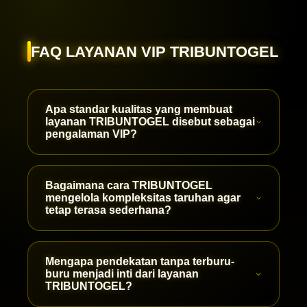
FAQ LAYANAN VIP TRIBUNTOGEL
Apa standar kualitas yang membuat
layanan TRIBUNTOGEL disebut sebagai
pengalaman VIP?
Bagaimana cara TRIBUNTOGEL
mengelola kompleksitas taruhan agar
tetap terasa sederhana?
Mengapa pendekatan tanpa terburu-
buru menjadi inti dari layanan
TRIBUNTOGEL?