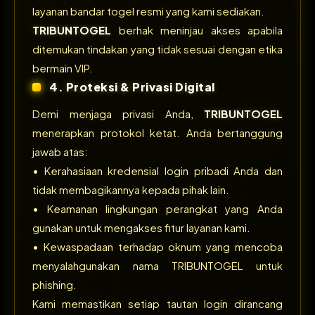
layanan bandar togel resmi yang kami sediakan.
TRIBUNTOGEL
berhak meninjau akses apabila
ditemukan tindakan yang tidak sesuai dengan etika
bermain VIP.
4. Proteksi & Privasi Digital
Demi menjaga privasi Anda,
TRIBUNTOGEL
menerapkan protokol ketat. Anda bertanggung
jawab atas:
• Kerahasiaan kredensial login pribadi Anda dan
tidak membagikannya kepada pihak lain.
• Keamanan lingkungan perangkat yang Anda
gunakan untuk mengakses fitur layanan kami.
• Kewaspadaan terhadap oknum yang mencoba
menyalahgunakan nama TRIBUNTOGEL untuk
phishing.
Kami memastikan setiap tautan login dirancang