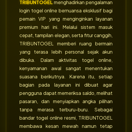
TRIBUNTOGEL
menghadirkan pengalaman
login togel online bernuansa eksklusif bagi
pemain VIP yang menginginkan layanan
premium hari ini. Melalui sistem masuk
cepat, tampilan elegan, serta fitur canggih,
TRIBUNTOGEL memberi ruang bermain
yang terasa lebih personal sejak akun
dibuka. Dalam aktivitas togel online,
kenyamanan awal sangat menentukan
suasana berikutnya. Karena itu, setiap
bagian pada layanan ini dibuat agar
pengguna dapat memeriksa saldo, melihat
pasaran, dan menyiapkan angka pilihan
tanpa merasa terburu-buru. Sebagai
bandar togel online resmi, TRIBUNTOGEL
membawa kesan mewah namun tetap