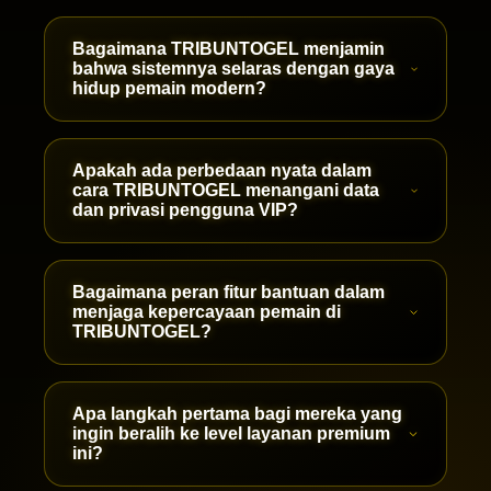
Bagaimana TRIBUNTOGEL menjamin
bahwa sistemnya selaras dengan gaya
hidup pemain modern?
Apakah ada perbedaan nyata dalam
cara TRIBUNTOGEL menangani data
dan privasi pengguna VIP?
Bagaimana peran fitur bantuan dalam
menjaga kepercayaan pemain di
TRIBUNTOGEL?
Apa langkah pertama bagi mereka yang
ingin beralih ke level layanan premium
ini?