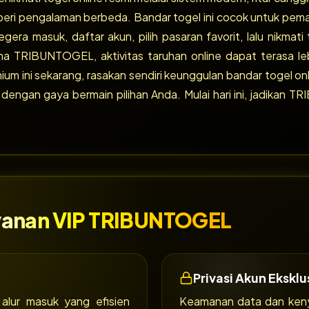
 pengalaman berbeda. Bandar togel ini cocok untuk pemai
era masuk, daftar akun, pilih pasaran favorit, lalu nikmati t
a TRIBUNTOGEL, aktivitas taruhan online dapat terasa lebi
um ini sekarang, rasakan sendiri keunggulan bandar togel onl
aras dengan gaya bermain pilihan Anda. Mulai hari ini, jadika
yanan VIP TRIBUNTOGEL
Privasi Akun Eksklu
lur masuk yang efisien
Keamanan data dan kenya