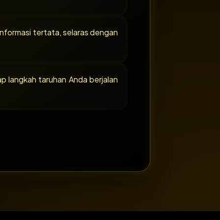
informasi tertata, selaras dengan
p langkah taruhan Anda berjalan