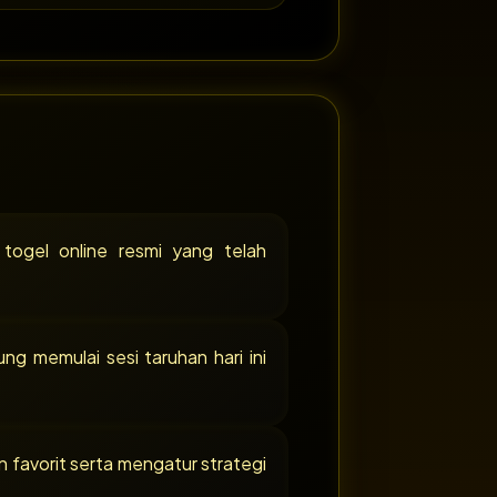
togel online resmi yang telah
g memulai sesi taruhan hari ini
 favorit serta mengatur strategi