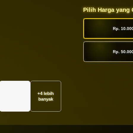
Pilih Harga yang
Rp. 10.00
Rp. 50.00
+4 lebih
banyak