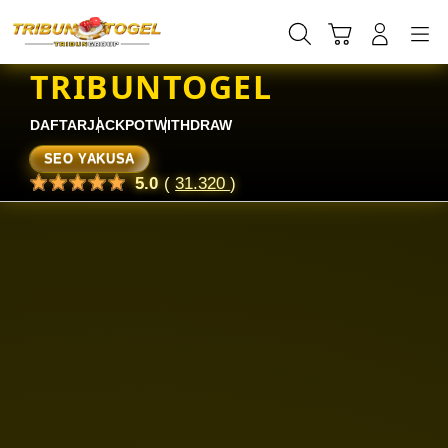
Skip
to
Cari
Troli
Login
Navigation
content
TRIBUNTOGEL
DAFTAR
JACKPOT
WITHDRAW
SEO YAKUSA
Peringkat Produk :
5.0
(
31.320
)
Jumlah Peringkat :