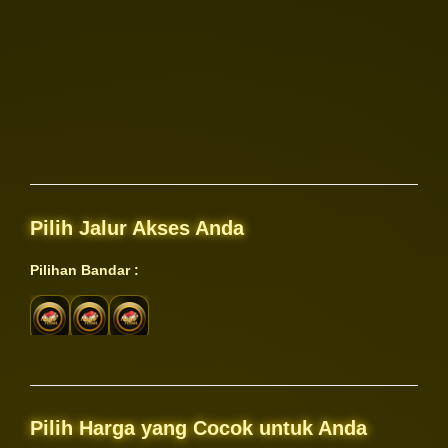
Pilih Jalur Akses Anda
Pilihan Bandar :
Sydney Terpercaya
TOGEL ONLINE
Game Terbaik
Pilih Harga yang Cocok untuk Anda