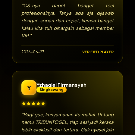
"CS-nya dapet banget feel
profesionalnya. Tanya apa aja dijawab
dengan sopan dan cepet, kerasa banget
kalau kita tuh dihargain sebagai member
VIP."
2026-06-27
VERIFIED PLAYER
Yzhaqiel Firmansyah
Y
Singkawang
"Bagi gue, kenyamanan itu mahal. Untung
nemu TRIBUNTOGEL, tiap sesi jadi kerasa
lebih eksklusif dan tertata. Gak nyesel join