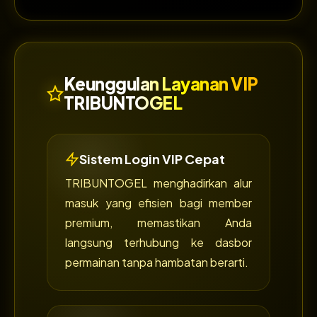
Keunggulan Layanan VIP
TRIBUNTOGEL
Sistem Login VIP Cepat
TRIBUNTOGEL menghadirkan alur
masuk yang efisien bagi member
premium, memastikan Anda
langsung terhubung ke dasbor
permainan tanpa hambatan berarti.