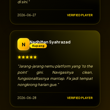
di sini."
2026-06-27
VERIFIED PLAYER
Nadhifian Syahrazad
N
Kupang
"Jarang-jarang nemu platform yang 'to the
point' gini. Navigasinya clean,
fungsionalitasnya mantap. Fix jadi tempat
nongkrong harian gue."
2026-06-28
VERIFIED PLAYER