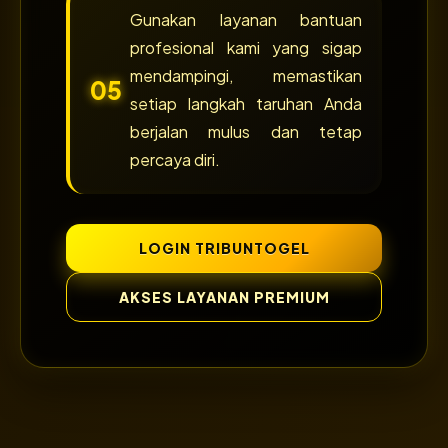
Gunakan layanan bantuan
profesional kami yang sigap
mendampingi, memastikan
05
setiap langkah taruhan Anda
berjalan mulus dan tetap
percaya diri.
LOGIN TRIBUNTOGEL
AKSES LAYANAN PREMIUM