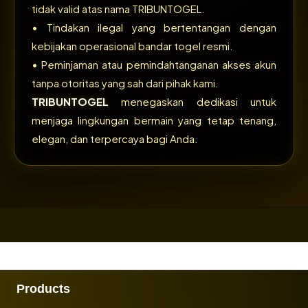
tidak valid atas nama TRIBUNTOGEL.
• Tindakan ilegal yang bertentangan dengan
kebijakan operasional bandar togel resmi.
• Peminjaman atau pemindahtanganan akses akun
tanpa otoritas yang sah dari pihak kami.
TRIBUNTOGEL
menegaskan dedikasi untuk
menjaga lingkungan bermain yang tetap tenang,
elegan, dan terpercaya bagi Anda.
Buka
Footer Navigation
Products