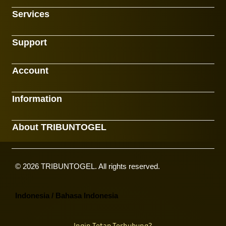
Buka
Services
Buka
Support
Buka
Account
Buka
Information
Buka
About TRIBUNTOGEL
© 2026 TRIBUNTOGEL. All rights reserved.
Indonesia / Bahasa Indonesia