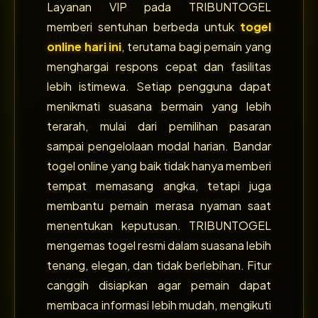
Layanan VIP pada TRIBUNTOGEL
memberi sentuhan berbeda untuk
togel
online hari ini
, terutama bagi pemain yang
menghargai respons cepat dan fasilitas
lebih istimewa. Setiap pengguna dapat
menikmati suasana bermain yang lebih
terarah, mulai dari pemilihan pasaran
sampai pengelolaan modal harian. Bandar
togel online yang baik tidak hanya memberi
tempat memasang angka, tetapi juga
membantu pemain merasa nyaman saat
menentukan keputusan. TRIBUNTOGEL
mengemas togel resmi dalam suasana lebih
tenang, elegan, dan tidak berlebihan. Fitur
canggih disiapkan agar pemain dapat
membaca informasi lebih mudah, mengikuti