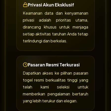
Privasi Akun Eksklusif
Keamanan data dan kenyamanan
privasi adalah prioritas utama,
dirancang khusus untuk menjaga
setiap aktivitas taruhan Anda tetap
terlindungi dan berkelas.
Pasaran Resmi Terkurasi
Dapatkan akses ke pilihan pasaran
togel resmi berkualitas tinggi yang
telah kami seleksi untuk
memberikan pengalaman bertaruh
yang lebih terukur dan elegan.