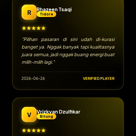
Rhazeen Tsaqi
R
Tidore
"Pilihan pasaran di sini udah di-kurasi
banget ya. Nggak banyak tapi kualitasnya
juara semua, jadi nggak buang energi buat
milih-milih lagi."
2026-06-26
VERIFIED PLAYER
Vrizkyan Dzulfikar
V
Bitung