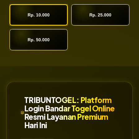
Rp. 10.000
Rp. 25.000
Rp. 50.000
TRIBUNTOGEL: Platform
Login Bandar Togel Online
Resmi Layanan Premium
Hari Ini