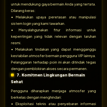
untuk mendukung gaya bermain Anda yang tertata.
Dilarang keras:
• Melakukan upaya peretasan atau manipulasi
sistem login yang kami tawarkan.
• Menyalahgunakan fitur informasi untuk
kepentingan yang tidak relevan dengan taruhan
resmi.
• Melakukan tindakan yang dapat mengganggu
kestabilan atmosfer bermain pengguna VIP lainnya.
Pelanggaran terhadap poin ini akan ditindak tegas
dengan pemblokiran akses secara permanen.
7. Komitmen Lingkungan Bermain
Sehat
Pengguna diharapkan menjaga atmosfer yang
berkelas dengan menghindari:
• Eksploitasi teknis atau penyebaran informasi