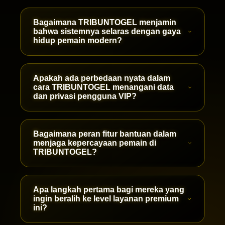
Bagaimana TRIBUNTOGEL menjamin
bahwa sistemnya selaras dengan gaya
hidup pemain modern?
Apakah ada perbedaan nyata dalam
cara TRIBUNTOGEL menangani data
dan privasi pengguna VIP?
Bagaimana peran fitur bantuan dalam
menjaga kepercayaan pemain di
TRIBUNTOGEL?
Apa langkah pertama bagi mereka yang
ingin beralih ke level layanan premium
ini?