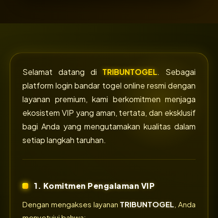
Selamat datang di
TRIBUNTOGEL
. Sebagai
platform login bandar togel online resmi dengan
layanan premium, kami berkomitmen menjaga
ekosistem VIP yang aman, tertata, dan eksklusif
bagi Anda yang mengutamakan kualitas dalam
setiap langkah taruhan.
1. Komitmen Pengalaman VIP
Dengan mengakses layanan
TRIBUNTOGEL
, Anda
menyetujui bahwa: