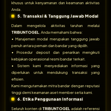
khusus untuk kenyamanan dan keamanan aktivitas
Anda.
5. Transaksi & Tanggung Jawab Modal
Dalam mengelola aktivitas taruhan melalui
TRIBUNTOGEL
, Anda memahami bahwa:
• Manajemen modal merupakan tanggung jawab
penuh antara pemain dan bandar yang dipilih.
• Prosedur deposit dan penarikan mengikuti
kebijakan operasional resmi bandar terkait.
• Sistem kami menyediakan informasi yang
diperlukan untuk mendukung transaksi yang
efisien.
Kami mengutamakan mitra bandar dengan reputasi
tinggi demi keamanan aset member setia kami.
6. Etika Penggunaan Informasi
Seluruh konten di
TRIBUNTOGEL
adalah referensi