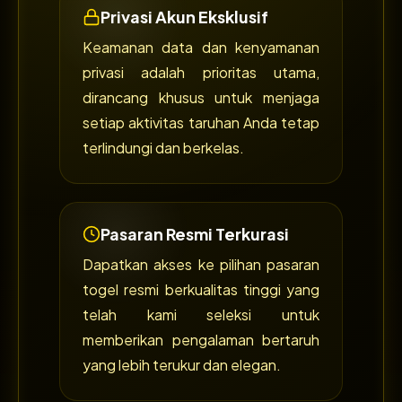
Privasi Akun Eksklusif
Keamanan data dan kenyamanan
privasi adalah prioritas utama,
dirancang khusus untuk menjaga
setiap aktivitas taruhan Anda tetap
terlindungi dan berkelas.
Pasaran Resmi Terkurasi
Dapatkan akses ke pilihan pasaran
togel resmi berkualitas tinggi yang
telah kami seleksi untuk
memberikan pengalaman bertaruh
yang lebih terukur dan elegan.