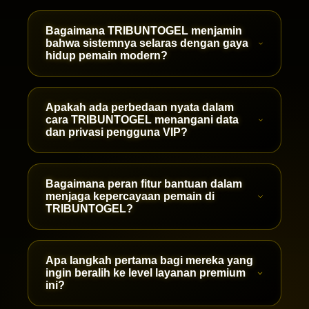
Bagaimana TRIBUNTOGEL menjamin
bahwa sistemnya selaras dengan gaya
hidup pemain modern?
Apakah ada perbedaan nyata dalam
cara TRIBUNTOGEL menangani data
dan privasi pengguna VIP?
Bagaimana peran fitur bantuan dalam
menjaga kepercayaan pemain di
TRIBUNTOGEL?
Apa langkah pertama bagi mereka yang
ingin beralih ke level layanan premium
ini?