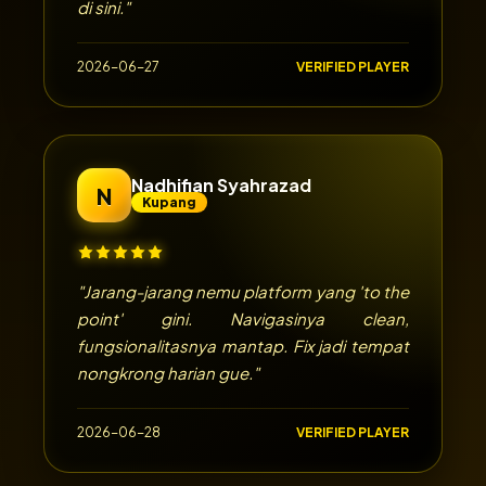
di sini."
2026-06-27
VERIFIED PLAYER
Nadhifian Syahrazad
N
Kupang
"Jarang-jarang nemu platform yang 'to the
point' gini. Navigasinya clean,
fungsionalitasnya mantap. Fix jadi tempat
nongkrong harian gue."
2026-06-28
VERIFIED PLAYER