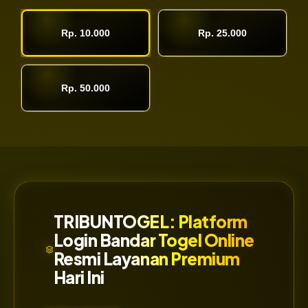
Rp. 10.000
Rp. 25.000
Rp. 50.000
TRIBUNTOGEL: Platform
Login Bandar Togel Online
Resmi Layanan Premium
Hari Ini