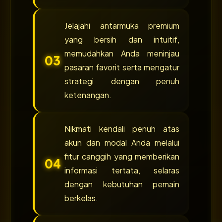
Jelajahi antarmuka premium
yang bersih dan intuitif,
memudahkan Anda meninjau
03
pasaran favorit serta mengatur
strategi dengan penuh
ketenangan.
Nikmati kendali penuh atas
akun dan modal Anda melalui
fitur canggih yang memberikan
04
informasi tertata, selaras
dengan kebutuhan pemain
berkelas.