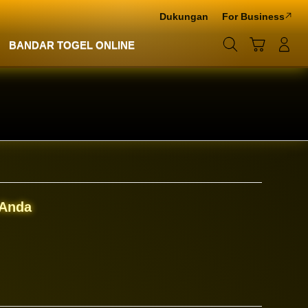
Dukungan
For Business
Cari
Troli
Login/Sign-Up
BANDAR TOGEL ONLINE
Cari
 Anda