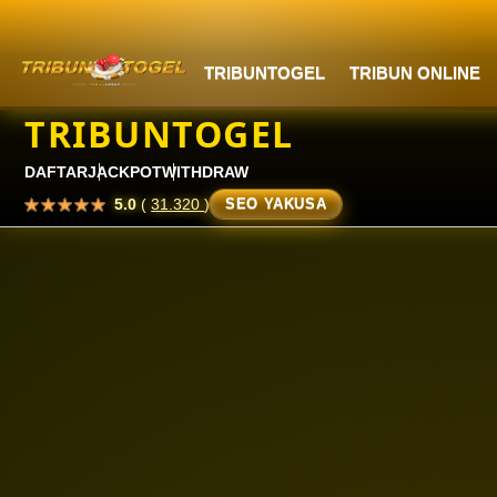
Skip
to
content
TRIBUNTOGEL
TRIBUN ONLINE
TRIBUNTOGEL
DAFTAR
JACKPOT
WITHDRAW
Peringkat Produk :
5.0
(
31.320
)
SEO YAKUSA
Jumlah Peringkat :