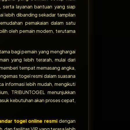
, serta layanan bantuan yang siap
lai lebih dibanding sekadar tampilan
 kemudahan pemakaian dalam satu
ilih oleh pemain modern, terutama
utama bagi pemain yang menghargai
in yang lebih terarah, mulai dari
nya memberi tempat memasang angka,
gemas togel resmi dalam suasana
a informasi lebih mudah, mengikuti
remium, TRIBUNTOGEL menunjukkan
masuk kebutuhan akan proses cepat,
andar togel online resmi
dengan
h, dan fasilitas VIP yang terasa lebih