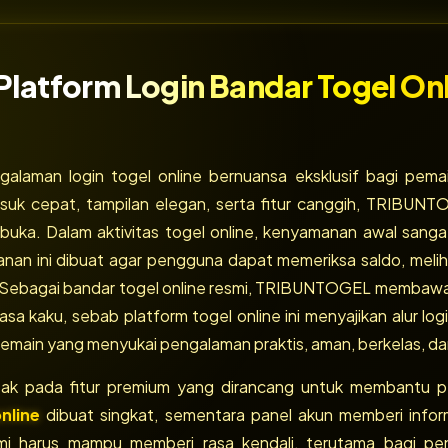
atform Login Bandar Togel Onl
alaman login togel online bernuansa eksklusif bagi pema
 masuk cepat, tampilan elegan, serta fitur canggih, TRIBU
dibuka. Dalam aktivitas togel online, kenyamanan awal san
yanan ini dibuat agar pengguna dapat memeriksa saldo, mel
ru. Sebagai bandar togel online resmi, TRIBUNTOGEL memba
rasa kaku, sebab platform togel online ini menyajikan alur log
emain yang menyukai pengalaman praktis, aman, berkelas, dan
k pada fitur premium yang dirancang untuk membantu pem
nline
dibuat singkat, sementara panel akun memberi infor
mi harus mampu memberi rasa kendali, terutama bagi pen