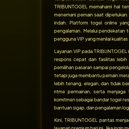
TRIBUNTOGEL memahami hal tersebu
menemani pemain saat diperlukan. Ba
indah. Platform togel online y
pengalaman. Melalui pendekatan t
pengguna VIP yang menilai kualitas da
Layanan VIP pada TRIBUNTOGEL 
respons cepat dan fasilitas lebi
pemilihan pasaran sampai pengelol
tetapi juga membantu pemain me
lebih tenang, elegan, dan tidak b
ritme permainan, serta menjaga
komitmen sebagai bandar togel res
bantuan sigap, dan pengalaman log
Kini, TRIBUNTOGEL pantas menjad
layanan premium hari ini. Jika ingin 