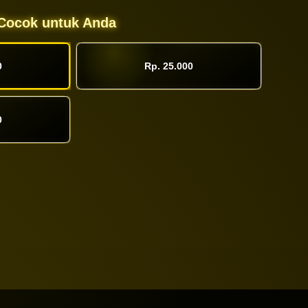
 Cocok untuk Anda
0
Rp. 25.000
0