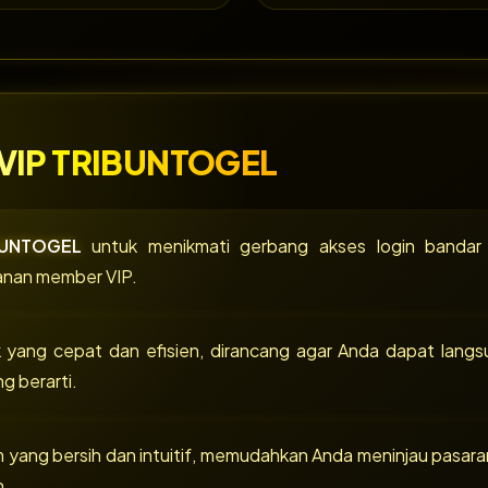
 VIP TRIBUNTOGEL
BUNTOGEL
untuk menikmati gerbang akses login bandar 
anan member VIP.
yang cepat dan efisien, dirancang agar Anda dapat langsun
g berarti.
m yang bersih dan intuitif, memudahkan Anda meninjau pasaran
n.