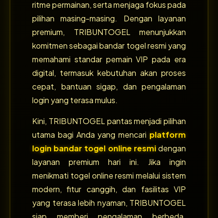
ritme permainan, serta menjaga fokus pada
pilihan masing-masing. Dengan layanan
premium, TRIBUNTOGEL menunjukkan
komitmen sebagai bandar togel resmi yang
memahami standar pemain VIP pada era
digital, termasuk kebutuhan akan proses
cepat, bantuan sigap, dan pengalaman
login yang terasa mulus.
Kini, TRIBUNTOGEL pantas menjadi pilihan
utama bagi Anda yang mencari
platform
login bandar togel online resmi
dengan
layanan premium hari ini. Jika ingin
menikmati togel online resmi melalui sistem
modern, fitur canggih, dan fasilitas VIP
yang terasa lebih nyaman, TRIBUNTOGEL
siap memberi pengalaman berbeda.