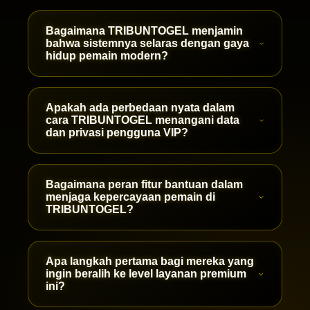
Bagaimana TRIBUNTOGEL menjamin
bahwa sistemnya selaras dengan gaya
hidup pemain modern?
Apakah ada perbedaan nyata dalam
cara TRIBUNTOGEL menangani data
dan privasi pengguna VIP?
Bagaimana peran fitur bantuan dalam
menjaga kepercayaan pemain di
TRIBUNTOGEL?
Apa langkah pertama bagi mereka yang
ingin beralih ke level layanan premium
ini?