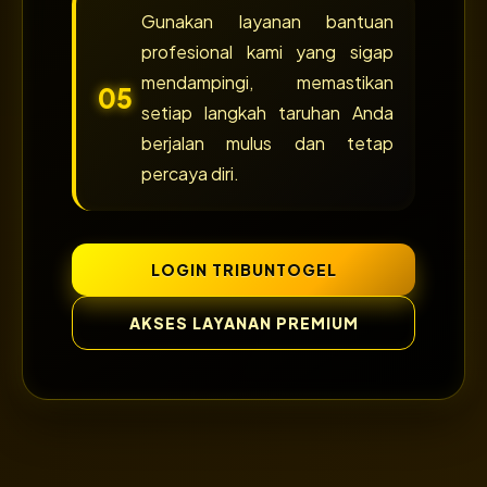
Gunakan layanan bantuan
profesional kami yang sigap
mendampingi, memastikan
05
setiap langkah taruhan Anda
berjalan mulus dan tetap
percaya diri.
LOGIN TRIBUNTOGEL
AKSES LAYANAN PREMIUM