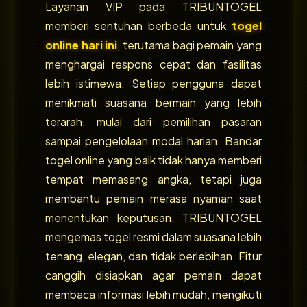
Layanan VIP pada TRIBUNTOGEL
memberi sentuhan berbeda untuk
togel
online hari ini
, terutama bagi pemain yang
menghargai respons cepat dan fasilitas
lebih istimewa. Setiap pengguna dapat
menikmati suasana bermain yang lebih
terarah, mulai dari pemilihan pasaran
sampai pengelolaan modal harian. Bandar
togel online yang baik tidak hanya memberi
tempat memasang angka, tetapi juga
membantu pemain merasa nyaman saat
menentukan keputusan. TRIBUNTOGEL
mengemas togel resmi dalam suasana lebih
tenang, elegan, dan tidak berlebihan. Fitur
canggih disiapkan agar pemain dapat
membaca informasi lebih mudah, mengikuti