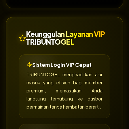
Keunggulan Layanan VIP
TRIBUNTOGEL
Sistem Login VIP Cepat
TRIBUNTOGEL menghadirkan alur
masuk yang efisien bagi member
premium, memastikan Anda
langsung terhubung ke dasbor
permainan tanpa hambatan berarti.