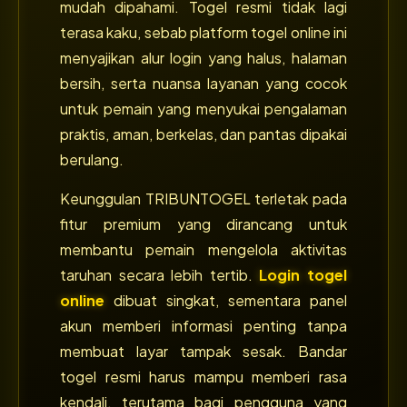
mudah dipahami. Togel resmi tidak lagi
terasa kaku, sebab platform togel online ini
menyajikan alur login yang halus, halaman
bersih, serta nuansa layanan yang cocok
untuk pemain yang menyukai pengalaman
praktis, aman, berkelas, dan pantas dipakai
berulang.
Keunggulan TRIBUNTOGEL terletak pada
fitur premium yang dirancang untuk
membantu pemain mengelola aktivitas
taruhan secara lebih tertib.
Login togel
online
dibuat singkat, sementara panel
akun memberi informasi penting tanpa
membuat layar tampak sesak. Bandar
togel resmi harus mampu memberi rasa
kendali, terutama bagi pengguna yang