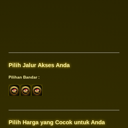
Pilih Jalur Akses Anda
Pilihan Bandar :
Sydney Terpercaya
TOGEL ONLINE
Game Terbaik
Pilih Harga yang Cocok untuk Anda