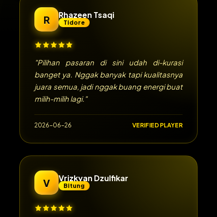
Rhazeen Tsaqi
R
Tidore
"Pilihan pasaran di sini udah di-kurasi
banget ya. Nggak banyak tapi kualitasnya
juara semua, jadi nggak buang energi buat
milih-milih lagi."
2026-06-26
VERIFIED PLAYER
Vrizkyan Dzulfikar
V
Bitung