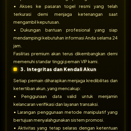
• Akses ke pasaran togel resmi yang telah
terkurasi demi menjaga ketenangan saat
mengambil keputusan.
• Dukungan bantuan profesional yang siap
mendampingi kebutuhan informasi Anda selama 24
jam.
Fasilitas premium akan terus dikembangkan demi
memenuhi standar tinggi pemain VIP kami.
3. Integritas dan Kendali Akun
Setiap pemain diharapkan menjaga kredibilitas dan
ketertiban akun, yang mencakup:
• Penggunaan data valid untuk menjamin
kelancaran verifikasi dan layanan transaksi.
• Larangan penggunaan metode manipulatif yang
bertujuan menyalahgunakan sistem promosi.
• Aktivitas yang tetap selaras dengan ketentuan