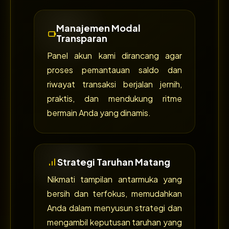
Manajemen Modal
Transparan
Panel akun kami dirancang agar
proses pemantauan saldo dan
riwayat transaksi berjalan jernih,
praktis, dan mendukung ritme
bermain Anda yang dinamis.
Strategi Taruhan Matang
Nikmati tampilan antarmuka yang
bersih dan terfokus, memudahkan
Anda dalam menyusun strategi dan
mengambil keputusan taruhan yang