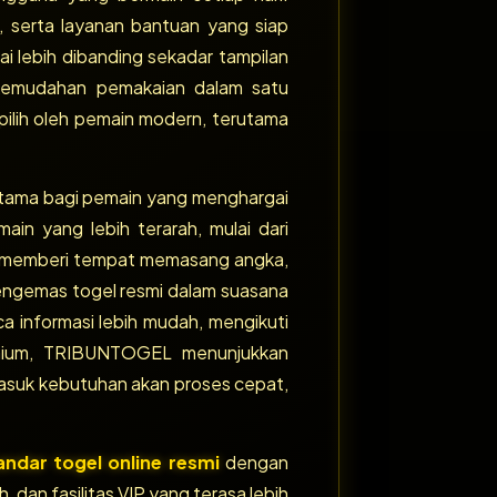
, serta layanan bantuan yang siap
lai lebih dibanding sekadar tampilan
 kemudahan pemakaian dalam satu
ilih oleh pemain modern, terutama
utama bagi pemain yang menghargai
in yang lebih terarah, mulai dari
nya memberi tempat memasang angka,
gemas togel resmi dalam suasana
a informasi lebih mudah, mengikuti
remium, TRIBUNTOGEL menunjukkan
masuk kebutuhan akan proses cepat,
andar togel online resmi
dengan
h, dan fasilitas VIP yang terasa lebih