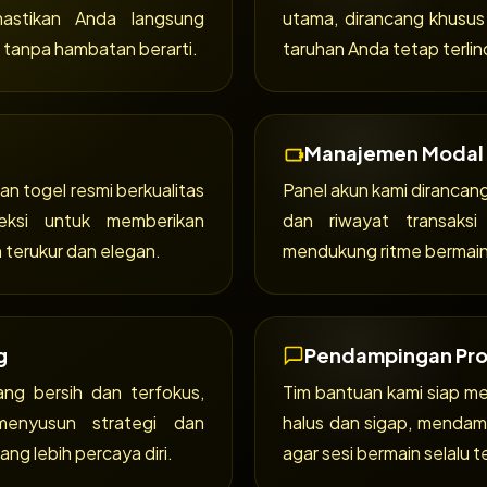
astikan Anda langsung
utama, dirancang khusus 
 tanpa hambatan berarti.
taruhan Anda tetap terlin
Manajemen Modal 
an togel resmi berkualitas
Panel akun kami dirancan
eksi untuk memberikan
dan riwayat transaksi 
 terukur dan elegan.
mendukung ritme bermain
g
Pendampingan Pro
ang bersih dan terfokus,
Tim bantuan kami siap m
enyusun strategi dan
halus dan sigap, mendam
ng lebih percaya diri.
agar sesi bermain selalu 