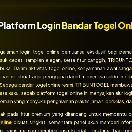
atform Login Bandar Togel Onl
alaman login togel online bernuansa eksklusif bagi pema
 masuk cepat, tampilan elegan, serta fitur canggih, TRIBU
dibuka. Dalam aktivitas togel online, kenyamanan awal san
yanan ini dibuat agar pengguna dapat memeriksa saldo, mel
ru. Sebagai bandar togel online resmi, TRIBUNTOGEL memba
rasa kaku, sebab platform togel online ini menyajikan alur log
emain yang menyukai pengalaman praktis, aman, berkelas, dan
k pada fitur premium yang dirancang untuk membantu pem
nline
dibuat singkat, sementara panel akun memberi infor
mi harus mampu memberi rasa kendali, terutama bagi pen