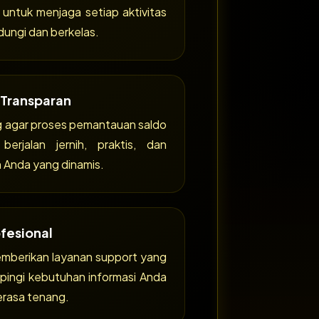
untuk menjaga setiap aktivitas
dungi dan berkelas.
Transparan
g agar proses pemantauan saldo
berjalan jernih, praktis, dan
 Anda yang dinamis.
fesional
emberikan layanan support yang
pingi kebutuhan informasi Anda
terasa tenang.