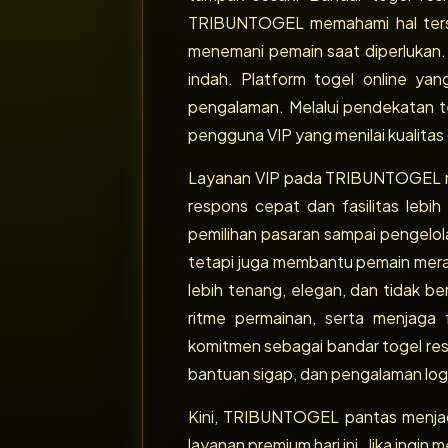
TRIBUNTOGEL memahami hal tersebu
menemani pemain saat diperlukan. Ba
indah. Platform togel online y
pengalaman. Melalui pendekatan t
pengguna VIP yang menilai kualitas da
Layanan VIP pada TRIBUNTOGEL 
respons cepat dan fasilitas lebi
pemilihan pasaran sampai pengelol
tetapi juga membantu pemain me
lebih tenang, elegan, dan tidak b
ritme permainan, serta menjaga
komitmen sebagai bandar togel res
bantuan sigap, dan pengalaman log
Kini, TRIBUNTOGEL pantas menjad
layanan premium hari ini. Jika ingin 