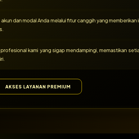
 akun dan modal Anda melalui fitur canggih yang memberikan 
s.
profesional kami yang sigap mendampingi, memastikan setia
ri.
AKSES LAYANAN PREMIUM