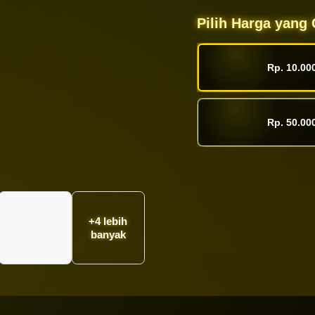
Pilih Harga yang
Rp. 10.00
Rp. 50.00
+4 lebih
banyak