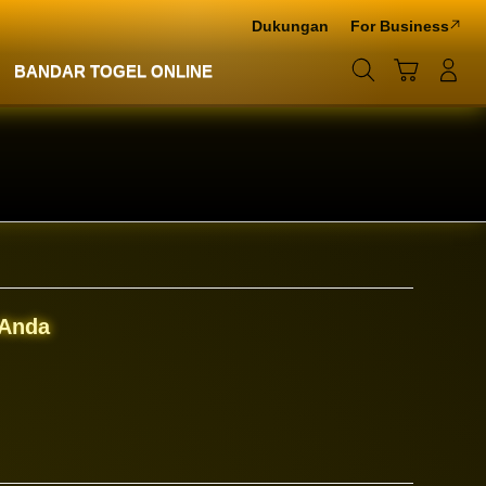
Dukungan
For Business
Cari
Troli
Login/Sign-Up
BANDAR TOGEL ONLINE
Cari
 Anda