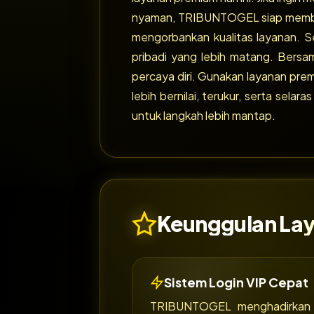
nyaman, TRIBUNTOGEL siap memberi
mengorbankan kualitas layanan. Seg
pribadi yang lebih matang. Bersam
percaya diri. Gunakan layanan premi
lebih bernilai, terukur, serta sel
untuk langkah lebih mantap.
Keunggulan La
Sistem Login VIP Cepat
TRIBUNTOGEL menghadirkan a