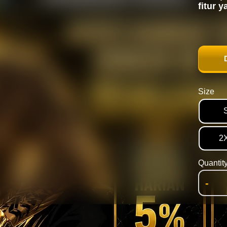
fitur 
Size
2
Quantit
-