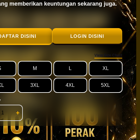
yang memberikan keuntungan sekarang juga.
DAFTAR DISINI
LOGIN DISINI
View Size Chart
S
M
L
XL
XL
3XL
4XL
5XL
y
+