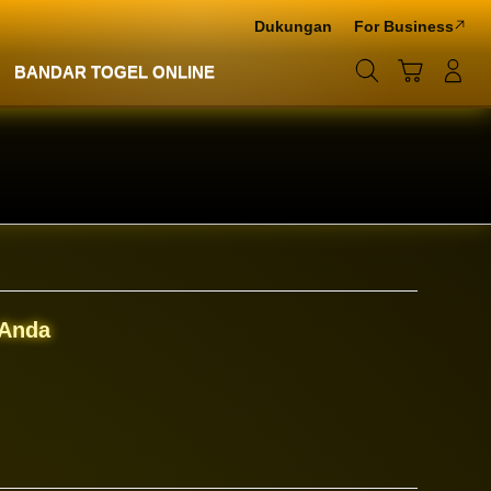
Dukungan
For Business
Cari
Troli
Login/Sign-Up
BANDAR TOGEL ONLINE
Cari
 Anda