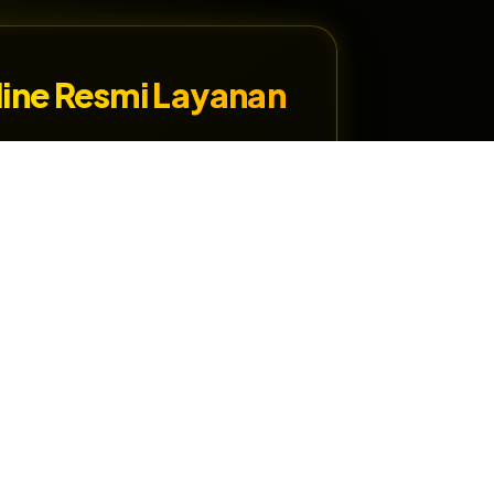
ine Resmi Layanan
in VIP yang menginginkan layanan
NTOGEL memberi ruang bermain yang
gat menentukan suasana berikutnya.
ihat pasaran, dan menyiapkan angka
wa kesan mewah namun tetap mudah
in yang halus, halaman bersih, serta
 pantas dipakai berulang.
ain mengelola aktivitas taruhan
masi penting tanpa membuat layar
gguna yang bermain setiap hari.