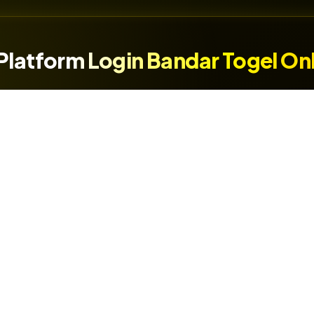
atform Login Bandar Togel Onl
alaman login togel online bernuansa eksklusif bagi pema
 masuk cepat, tampilan elegan, serta fitur canggih, TRIBU
dibuka. Dalam aktivitas togel online, kenyamanan awal san
yanan ini dibuat agar pengguna dapat memeriksa saldo, mel
ru. Sebagai bandar togel online resmi, TRIBUNTOGEL memba
rasa kaku, sebab platform togel online ini menyajikan alur log
emain yang menyukai pengalaman praktis, aman, berkelas, dan
k pada fitur premium yang dirancang untuk membantu pem
nline
dibuat singkat, sementara panel akun memberi infor
mi harus mampu memberi rasa kendali, terutama bagi pen