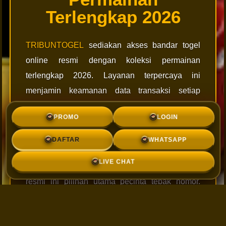
Terlengkap 2026
TRIBUNTOGEL
sediakan akses bandar togel
online resmi dengan koleksi permainan
terlengkap 2026. Layanan terpercaya ini
menjamin keamanan data transaksi setiap
member melalui proteksi enkripsi modern. Setiap
PROMO
LOGIN
pecinta permainan
togel online
dapat mengecek
variasi pilihan dari pasaran lokal hingga
DAFTAR
WHATSAPP
internasional secara transparan. Prosedur
LIVE CHAT
operasional akuntabel menjadikan bandar togel
resmi ini pilihan utama pecinta tebak nomor.
Sebagai bandar togel online teregulasi,
konsistensi pembayaran kemenangan secara