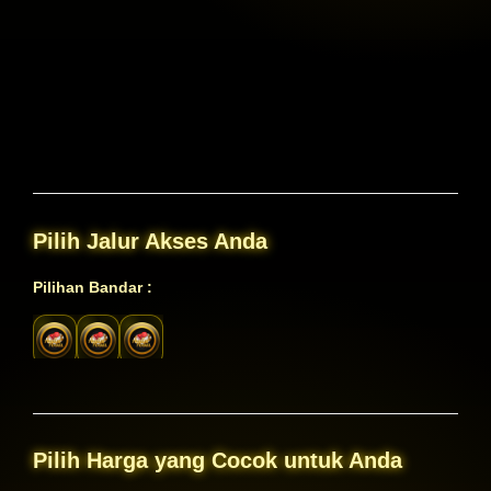
Pilih Jalur Akses Anda
Pilihan Bandar :
Sydney Terpercaya
TOGEL ONLINE
Game Terbaik
Pilih Harga yang Cocok untuk Anda