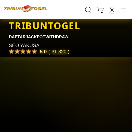
Skip
to
Cari
Troli
Login
Navigation
content
TRIBUNTOGEL
DAFTAR
JACKPOT
WITHDRAW
SEO YAKUSA
Peringkat Produk :
5.0
(
31.320
)
Jumlah Peringkat :