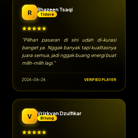
Rhazeen Tsaqi
R
Tidore
"Pilihan pasaran di sini udah di-kurasi
banget ya. Nggak banyak tapi kualitasnya
juara semua, jadi nggak buang energi buat
milih-milih lagi."
2026-06-26
VERIFIED PLAYER
Vrizkyan Dzulfikar
V
Bitung