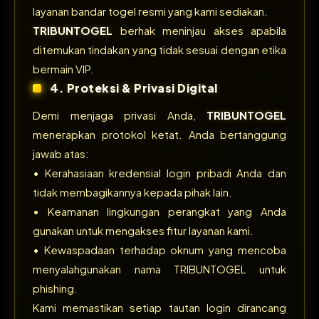
layanan bandar togel resmi yang kami sediakan.
TRIBUNTOGEL
berhak meninjau akses apabila
ditemukan tindakan yang tidak sesuai dengan etika
bermain VIP.
4. Proteksi & Privasi Digital
Demi menjaga privasi Anda,
TRIBUNTOGEL
menerapkan protokol ketat. Anda bertanggung
jawab atas:
• Kerahasiaan kredensial login pribadi Anda dan
tidak membagikannya kepada pihak lain.
• Keamanan lingkungan perangkat yang Anda
gunakan untuk mengakses fitur layanan kami.
• Kewaspadaan terhadap oknum yang mencoba
menyalahgunakan nama TRIBUNTOGEL untuk
phishing.
Kami memastikan setiap tautan login dirancang