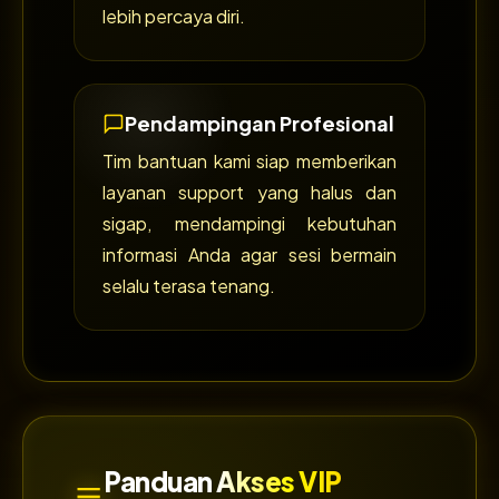
lebih percaya diri.
Pendampingan Profesional
Tim bantuan kami siap memberikan
layanan support yang halus dan
sigap, mendampingi kebutuhan
informasi Anda agar sesi bermain
selalu terasa tenang.
Panduan Akses VIP