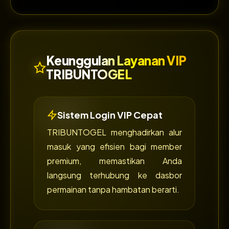
Keunggulan Layanan VIP
TRIBUNTOGEL
Sistem Login VIP Cepat
TRIBUNTOGEL menghadirkan alur
masuk yang efisien bagi member
premium, memastikan Anda
langsung terhubung ke dasbor
permainan tanpa hambatan berarti.