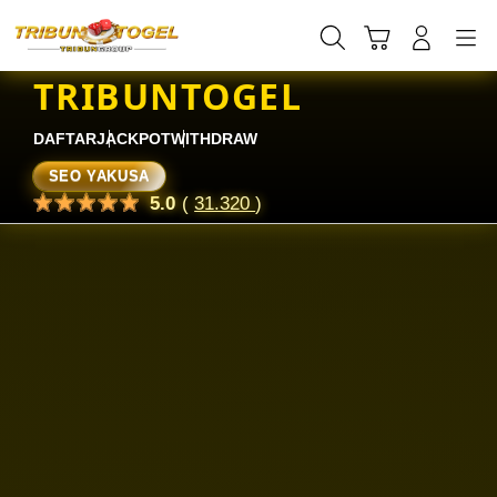
Skip
to
Cari
Troli
Login
Navigation
content
TRIBUNTOGEL
DAFTAR
JACKPOT
WITHDRAW
SEO YAKUSA
Peringkat Produk :
5.0
(
31.320
)
Jumlah Peringkat :