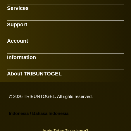
Buka
Services
Buka
Support
Buka
Account
Buka
Information
Buka
About TRIBUNTOGEL
© 2026 TRIBUNTOGEL. All rights reserved.
Indonesia / Bahasa Indonesia