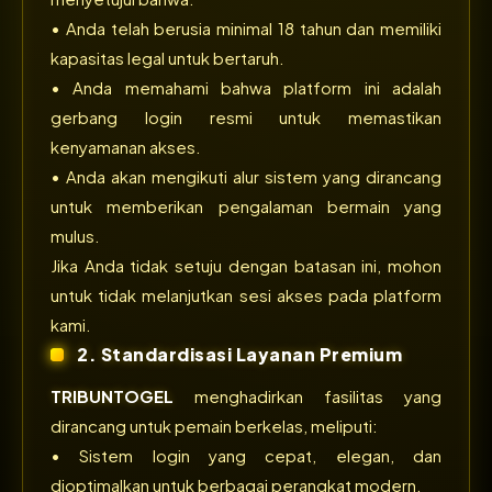
• Anda telah berusia minimal 18 tahun dan memiliki
kapasitas legal untuk bertaruh.
• Anda memahami bahwa platform ini adalah
gerbang login resmi untuk memastikan
kenyamanan akses.
• Anda akan mengikuti alur sistem yang dirancang
untuk memberikan pengalaman bermain yang
mulus.
Jika Anda tidak setuju dengan batasan ini, mohon
untuk tidak melanjutkan sesi akses pada platform
kami.
2. Standardisasi Layanan Premium
TRIBUNTOGEL
menghadirkan fasilitas yang
dirancang untuk pemain berkelas, meliputi:
• Sistem login yang cepat, elegan, dan
dioptimalkan untuk berbagai perangkat modern.