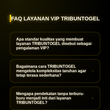
FAQ LAYANAN VIP TRIBUNTOGEL
Apa standar kualitas yang membuat
layanan TRIBUNTOGEL disebut sebagai
pengalaman VIP?
Bagaimana cara TRIBUNTOGEL
mengelola kompleksitas taruhan agar
tetap terasa sederhana?
Mengapa pendekatan tanpa terburu-
buru menjadi inti dari layanan
TRIBUNTOGEL?