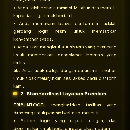
• Anda telah berusia minimal 18 tahun dan memiliki
kapasitas legal untuk bertaruh.
• Anda memahami bahwa platform ini adalah
gerbang login resmi untuk memastikan
kenyamanan akses.
• Anda akan mengikuti alur sistem yang dirancang
untuk memberikan pengalaman bermain yang
mulus.
Jika Anda tidak setuju dengan batasan ini, mohon
untuk tidak melanjutkan sesi akses pada platform
kami.
2. Standardisasi Layanan Premium
TRIBUNTOGEL
menghadirkan fasilitas yang
dirancang untuk pemain berkelas, meliputi:
• Sistem login yang cepat, elegan, dan
dioptimalkan untuk berbagai perangkat modern.