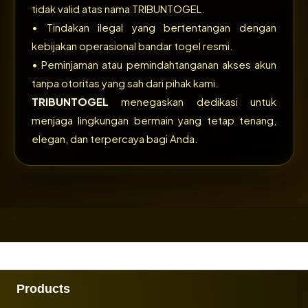
tidak valid atas nama TRIBUNTOGEL.
• Tindakan ilegal yang bertentangan dengan
kebijakan operasional bandar togel resmi.
• Peminjaman atau pemindahtanganan akses akun
tanpa otoritas yang sah dari pihak kami.
TRIBUNTOGEL
menegaskan dedikasi untuk
menjaga lingkungan bermain yang tetap tenang,
elegan, dan terpercaya bagi Anda.
Buka
Footer Navigation
Products