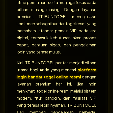
ritme permainan, serta menjaga fokus pada
pilihan masing-masing. Dengan layanan
premium, TRIBUNTOGEL menunjukkan
komitmen sebagai bandar togel resmi yang
memahami standar pemain VIP pada era
digital, termasuk kebutuhan akan proses
cepat, bantuan sigap, dan pengalaman
login yang terasa mulus.
Kini, TRIBUNTOGEL pantas menjadi pilihan
utama bagi Anda yang mencari
platform
login bandar togel online resmi
dengan
layanan premium hari ini. Jika ingin
menikmati togel online resmi melalui sistem
modern, fitur canggih, dan fasilitas VIP
yang terasa lebih nyaman, TRIBUNTOGEL
siap memberi pengalaman berbeda.