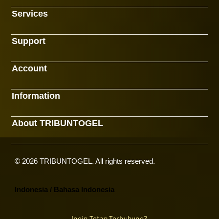
Buka
Services
Buka
Support
Buka
Account
Buka
Information
Buka
About TRIBUNTOGEL
© 2026 TRIBUNTOGEL. All rights reserved.
Indonesia / Bahasa Indonesia