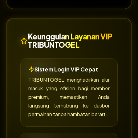
Keunggulan Layanan VIP
TRIBUNTOGEL
Sistem Login VIP Cepat
TRIBUNTOGEL menghadirkan alur
masuk yang efisien bagi member
premium, memastikan Anda
langsung terhubung ke dasbor
permainan tanpa hambatan berarti.