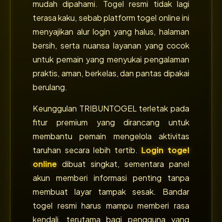
mudah dipahami. Togel resmi tidak lagi
terasa kaku, sebab platform togel online ini
menyajikan alur login yang halus, halaman
bersih, serta nuansa layanan yang cocok
untuk pemain yang menyukai pengalaman
praktis, aman, berkelas, dan pantas dipakai
berulang.
Keunggulan TRIBUNTOGEL terletak pada
fitur premium yang dirancang untuk
membantu pemain mengelola aktivitas
taruhan secara lebih tertib.
Login togel
online
dibuat singkat, sementara panel
akun memberi informasi penting tanpa
membuat layar tampak sesak. Bandar
togel resmi harus mampu memberi rasa
kendali, terutama bagi pengguna yang