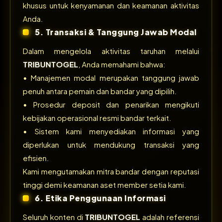
khusus untuk kenyamanan dan keamanan aktivitas
Anda.
5. Transaksi & Tanggung Jawab Modal
Dalam mengelola aktivitas taruhan melalui
TRIBUNTOGEL
, Anda memahami bahwa:
• Manajemen modal merupakan tanggung jawab
penuh antara pemain dan bandar yang dipilih.
• Prosedur deposit dan penarikan mengikuti
kebijakan operasional resmi bandar terkait.
• Sistem kami menyediakan informasi yang
diperlukan untuk mendukung transaksi yang
efisien.
Kami mengutamakan mitra bandar dengan reputasi
tinggi demi keamanan aset member setia kami.
6. Etika Penggunaan Informasi
Seluruh konten di
TRIBUNTOGEL
adalah referensi