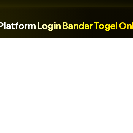
atform Login Bandar Togel Onl
alaman login togel online bernuansa eksklusif bagi pema
 masuk cepat, tampilan elegan, serta fitur canggih, TRIBU
dibuka. Dalam aktivitas togel online, kenyamanan awal san
yanan ini dibuat agar pengguna dapat memeriksa saldo, mel
ru. Sebagai bandar togel online resmi, TRIBUNTOGEL memba
rasa kaku, sebab platform togel online ini menyajikan alur log
emain yang menyukai pengalaman praktis, aman, berkelas, dan
k pada fitur premium yang dirancang untuk membantu pem
nline
dibuat singkat, sementara panel akun memberi infor
mi harus mampu memberi rasa kendali, terutama bagi pen