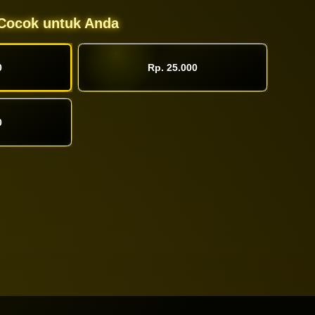
 Cocok untuk Anda
0
Rp. 25.000
0