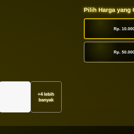
Pilih Harga yang
Rp. 10.00
Rp. 50.00
+4 lebih
banyak