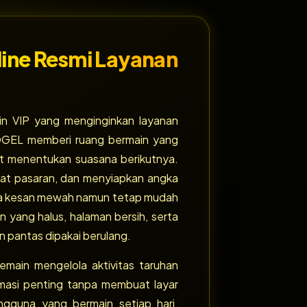
ine Resmi Layanan
in VIP yang menginginkan layanan
NTOGEL memberi ruang bermain yang
gat menentukan suasana berikutnya.
ihat pasaran, dan menyiapkan angka
wa kesan mewah namun tetap mudah
in yang halus, halaman bersih, serta
 pantas dipakai berulang.
ain mengelola aktivitas taruhan
masi penting tanpa membuat layar
gguna yang bermain setiap hari.