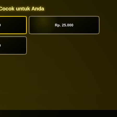
 Cocok untuk Anda
0
Rp. 25.000
0