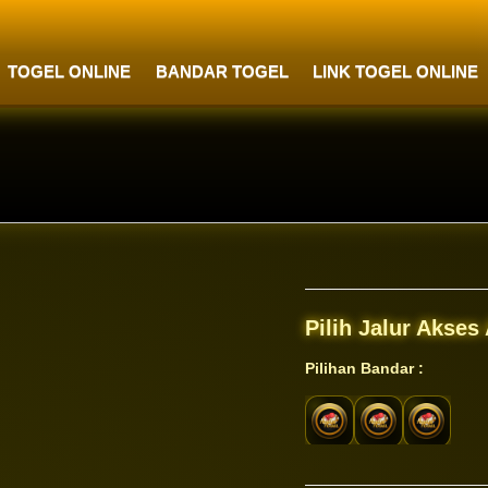
TOGEL ONLINE
BANDAR TOGEL
LINK TOGEL ONLINE
Pilih Jalur Akses
Pilihan Bandar :
Sydney Terpercaya
TOGEL ONLINE
Game Terbaik