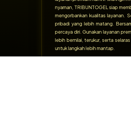
nyaman, TRIBUNTOGEL siap memberi
mengorbankan kualitas layanan. Seg
pribadi yang lebih matang. Bersam
percaya diri. Gunakan layanan premi
lebih bernilai, terukur, serta sel
untuk langkah lebih mantap.
Keunggulan La
Sistem Login VIP Cepat
TRIBUNTOGEL menghadirkan a