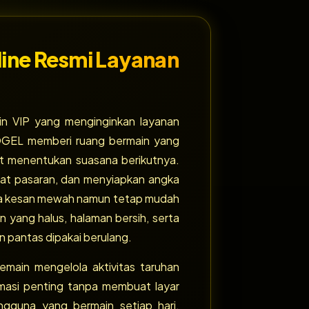
ine Resmi Layanan
in VIP yang menginginkan layanan
NTOGEL memberi ruang bermain yang
gat menentukan suasana berikutnya.
ihat pasaran, dan menyiapkan angka
wa kesan mewah namun tetap mudah
in yang halus, halaman bersih, serta
 pantas dipakai berulang.
ain mengelola aktivitas taruhan
masi penting tanpa membuat layar
gguna yang bermain setiap hari.