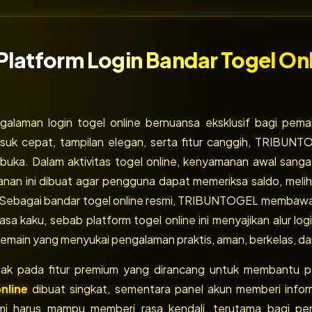
atform Login Bandar Togel Onl
alaman login togel online bernuansa eksklusif bagi pema
 masuk cepat, tampilan elegan, serta fitur canggih, TRIBU
dibuka. Dalam aktivitas togel online, kenyamanan awal san
yanan ini dibuat agar pengguna dapat memeriksa saldo, mel
ru. Sebagai bandar togel online resmi, TRIBUNTOGEL memba
rasa kaku, sebab platform togel online ini menyajikan alur log
emain yang menyukai pengalaman praktis, aman, berkelas, dan
k pada fitur premium yang dirancang untuk membantu pem
nline
dibuat singkat, sementara panel akun memberi infor
mi harus mampu memberi rasa kendali, terutama bagi pen