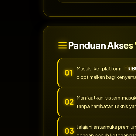
Panduan Akses
Masuk ke platform
TRI
01
dioptimalkan bagi kenyam
Manfaatkan sistem masuk 
02
tanpa hambatan teknis yan
Jelajahi antarmuka premiu
03
dengan penuh ketenanga