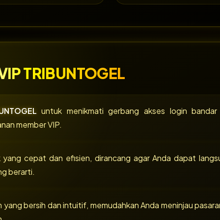
 VIP TRIBUNTOGEL
BUNTOGEL
untuk menikmati gerbang akses login bandar 
anan member VIP.
yang cepat dan efisien, dirancang agar Anda dapat langsun
g berarti.
m yang bersih dan intuitif, memudahkan Anda meninjau pasaran
n.