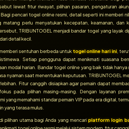
t lewat fitur riwayat, pilihan pasaran, pengaturan akun
gi pencari togel online resmi, detail seperti ini memberi ni
ang matang perlu menyatukan kecepatan, keamanan, dan
ersebut, TRIBUNTOGEL menjadi bandar togel yang layak dip
ri detail kecil.
memberi sentuhan berbeda untuk
togel online hari ini
, ter
h istimewa. Setiap pengguna dapat menikmati suasana berma
aan modal harian. Bandar togel online yang baik tidak ha
rasa nyaman saat menentukan keputusan. TRIBUNTOGEL men
erlebihan. Fitur canggih disiapkan agar pemain dapat membac
 fokus pada pilihan masing-masing. Dengan layanan p
mi yang memahami standar pemain VIP pada era digital, ter
in yang terasa mulus.
i pilihan utama bagi Anda yang mencari
platform login b
menikmati togel online resmi melalui sistem modern, fitur canggi