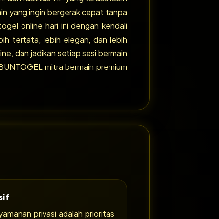
n yang ingin bergerak cepat tanpa
ogel online hari ini dengan kendali
h tertata, lebih elegan, dan lebih
ine, dan jadikan setiap sesi bermain
n TRIBUNTOGEL mitra bermain premium
sif
manan privasi adalah prioritas