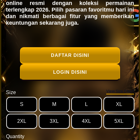
online resmi dengan koleksi permainan
terlengkap 2026. Pilih pasaran favoritmu hari ini
dan nikmati berbagai fitur yang memberikan
keuntungan sekarang juga.
DAFTAR DISINI
LOGIN DISINI
View Size Chart
Size
S
M
L
XL
2XL
3XL
4XL
5XL
Quantity