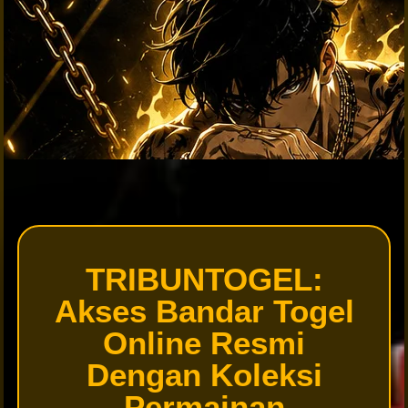
TRIBUNTOGEL:
Akses Bandar Togel
Online Resmi
Dengan Koleksi
Permainan