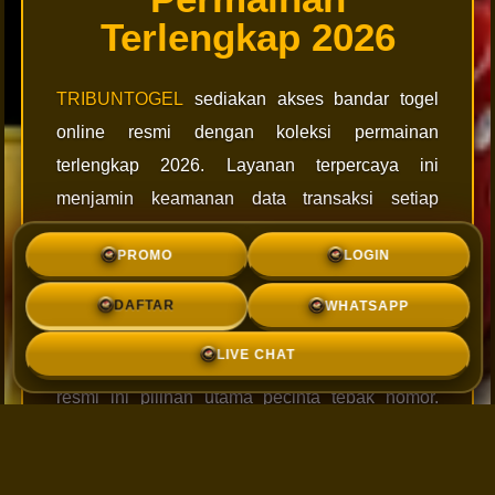
Terlengkap 2026
TRIBUNTOGEL
sediakan akses bandar togel
online resmi dengan koleksi permainan
terlengkap 2026. Layanan terpercaya ini
menjamin keamanan data transaksi setiap
member melalui proteksi enkripsi modern. Setiap
PROMO
LOGIN
pecinta permainan
togel online
dapat mengecek
variasi pilihan dari pasaran lokal hingga
DAFTAR
WHATSAPP
internasional secara transparan. Prosedur
LIVE CHAT
operasional akuntabel menjadikan bandar togel
resmi ini pilihan utama pecinta tebak nomor.
Sebagai bandar togel online teregulasi,
konsistensi pembayaran kemenangan secara