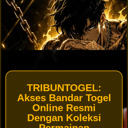
TRIBUNTOGEL:
Akses Bandar Togel
Online Resmi
Dengan Koleksi
Permainan