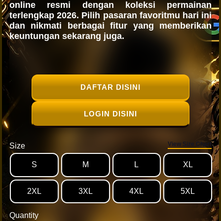
online resmi dengan koleksi permainan
terlengkap 2026. Pilih pasaran favoritmu hari ini
dan nikmati berbagai fitur yang memberikan
keuntungan sekarang juga.
DAFTAR DISINI
LOGIN DISINI
View Size Chart
Size
S
M
L
XL
2XL
3XL
4XL
5XL
Quantity