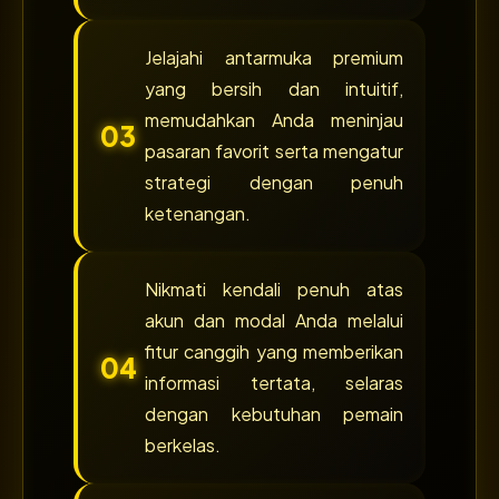
Jelajahi antarmuka premium
yang bersih dan intuitif,
memudahkan Anda meninjau
03
pasaran favorit serta mengatur
strategi dengan penuh
ketenangan.
Nikmati kendali penuh atas
akun dan modal Anda melalui
fitur canggih yang memberikan
04
informasi tertata, selaras
dengan kebutuhan pemain
berkelas.