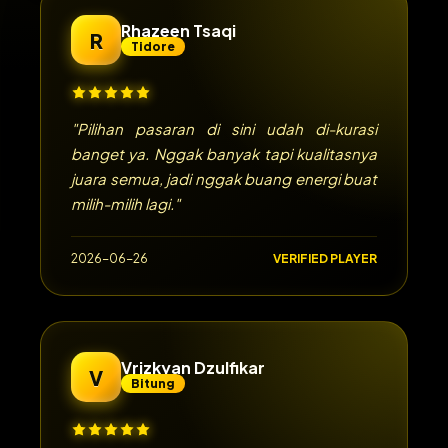
Rhazeen Tsaqi
R
Tidore
"Pilihan pasaran di sini udah di-kurasi
banget ya. Nggak banyak tapi kualitasnya
juara semua, jadi nggak buang energi buat
milih-milih lagi."
2026-06-26
VERIFIED PLAYER
Vrizkyan Dzulfikar
V
Bitung