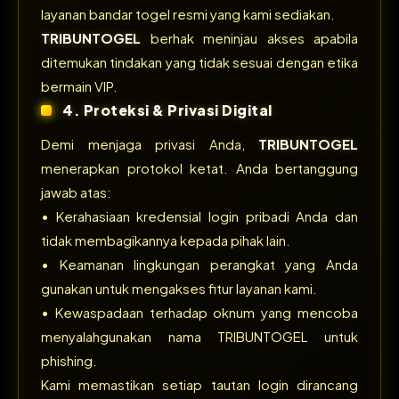
layanan bandar togel resmi yang kami sediakan.
TRIBUNTOGEL
berhak meninjau akses apabila
ditemukan tindakan yang tidak sesuai dengan etika
bermain VIP.
4. Proteksi & Privasi Digital
Demi menjaga privasi Anda,
TRIBUNTOGEL
menerapkan protokol ketat. Anda bertanggung
jawab atas:
• Kerahasiaan kredensial login pribadi Anda dan
tidak membagikannya kepada pihak lain.
• Keamanan lingkungan perangkat yang Anda
gunakan untuk mengakses fitur layanan kami.
• Kewaspadaan terhadap oknum yang mencoba
menyalahgunakan nama TRIBUNTOGEL untuk
phishing.
Kami memastikan setiap tautan login dirancang