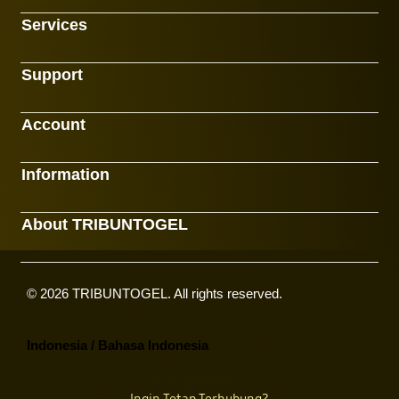
Buka
Services
Buka
Support
Buka
Account
Buka
Information
Buka
About TRIBUNTOGEL
© 2026 TRIBUNTOGEL. All rights reserved.
Indonesia / Bahasa Indonesia