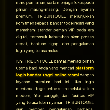
ritme permainan, serta menjaga fokus pada
pilihan masing-masing. Dengan layanan
premium, TRIBUNTOGEL menunjukkan
komitmen sebagai bandar togel resmi yang
memahami standar pemain VIP pada era
digital, termasuk kebutuhan akan proses
cepat, bantuan sigap, dan pengalaman
login yang terasa mulus.
Kini, TRIBUNTOGEL pantas menjadi pilihan
utama bagi Anda yang mencari
platform
login bandar togel online resmi
dengan
layanan premium hari ini. Jika ingin
menikmati togel online resmi melalui sistem
modern, fitur canggih, dan fasilitas VIP
yang terasa lebih nyaman, TRIBUNTOGEL
siap memberi pengalaman berbeda.