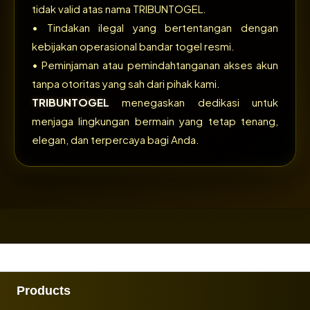
tidak valid atas nama TRIBUNTOGEL.
• Tindakan ilegal yang bertentangan dengan
kebijakan operasional bandar togel resmi.
• Peminjaman atau pemindahtanganan akses akun
tanpa otoritas yang sah dari pihak kami.
TRIBUNTOGEL
menegaskan dedikasi untuk
menjaga lingkungan bermain yang tetap tenang,
elegan, dan terpercaya bagi Anda.
Buka
Footer Navigation
Products