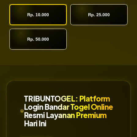
Rp. 10.000
Rp. 25.000
Rp. 50.000
TRIBUNTOGEL: Platform
Login Bandar Togel Online
Resmi Layanan Premium
Hari Ini