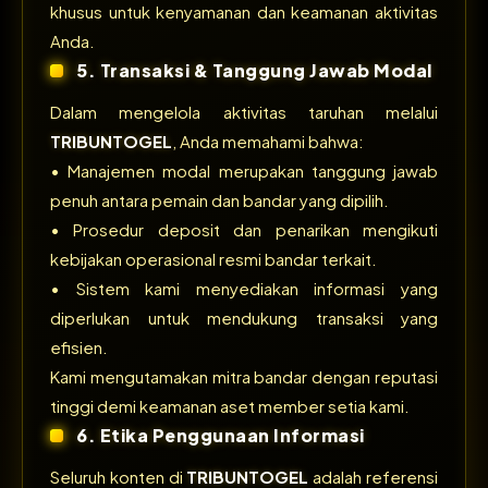
khusus untuk kenyamanan dan keamanan aktivitas
Anda.
5. Transaksi & Tanggung Jawab Modal
Dalam mengelola aktivitas taruhan melalui
TRIBUNTOGEL
, Anda memahami bahwa:
• Manajemen modal merupakan tanggung jawab
penuh antara pemain dan bandar yang dipilih.
• Prosedur deposit dan penarikan mengikuti
kebijakan operasional resmi bandar terkait.
• Sistem kami menyediakan informasi yang
diperlukan untuk mendukung transaksi yang
efisien.
Kami mengutamakan mitra bandar dengan reputasi
tinggi demi keamanan aset member setia kami.
6. Etika Penggunaan Informasi
Seluruh konten di
TRIBUNTOGEL
adalah referensi