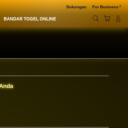
Dukungan
For Business
Cari
Troli
Login/Sign-Up
BANDAR TOGEL ONLINE
Cari
 Anda