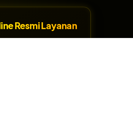
ine Resmi Layanan
in VIP yang menginginkan layanan
NTOGEL memberi ruang bermain yang
gat menentukan suasana berikutnya.
ihat pasaran, dan menyiapkan angka
wa kesan mewah namun tetap mudah
in yang halus, halaman bersih, serta
 pantas dipakai berulang.
ain mengelola aktivitas taruhan
masi penting tanpa membuat layar
gguna yang bermain setiap hari.