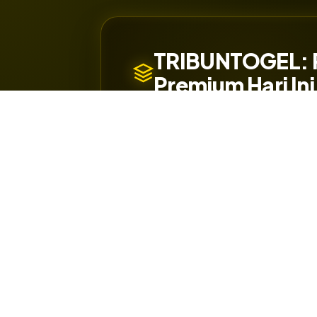
TRIBUNTOGEL: Pl
Premium Hari Ini
TRIBUNTOGEL
menghadirkan peng
premium hari ini. Melalui sistem
terasa lebih personal sejak akun 
Karena itu, setiap bagian pada la
pilihan tanpa merasa terburu-bu
dipahami. Togel resmi tidak lagi te
nuansa layanan yang cocok untuk p
Keunggulan TRIBUNTOGEL terleta
secara lebih tertib.
Login togel o
tampak sesak. Bandar togel res